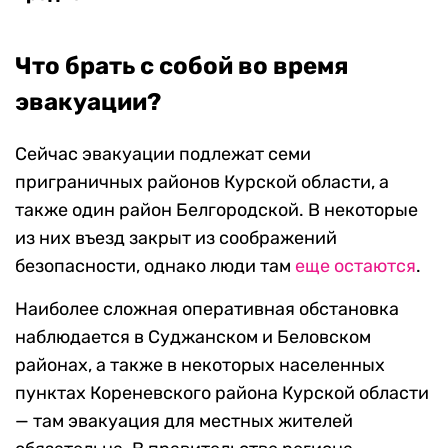
Что брать с собой во время
эвакуации?
Сейчас эвакуации подлежат семи
приграничных районов Курской области, а
также один район Белгородской. В некоторые
из них въезд закрыт из соображений
безопасности, однако люди там
еще остаются
.
Наиболее сложная оперативная обстановка
наблюдается в Суджанском и Беловском
районах, а также в некоторых населенных
пунктах Кореневского района Курской области
— там эвакуация для местных жителей