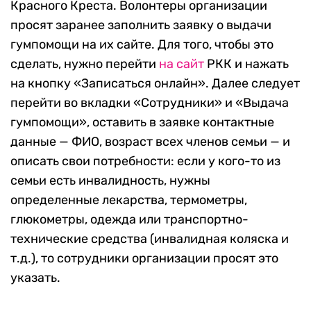
Красного Креста. Волонтеры организации
просят заранее заполнить заявку о выдачи
гумпомощи на их сайте. Для того, чтобы это
сделать, нужно перейти
на сайт
РКК и нажать
на кнопку «Записаться онлайн». Далее следует
перейти во вкладки «Сотрудники» и «Выдача
гумпомощи», оставить в заявке контактные
данные — ФИО, возраст всех членов семьи — и
описать свои потребности: если у кого-то из
семьи есть инвалидность, нужны
определенные лекарства, термометры,
глюкометры, одежда или транспортно-
технические средства (инвалидная коляска и
т.д.), то сотрудники организации просят это
указать.