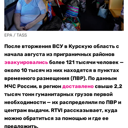
EPA / TASS
После вторжения ВСУ в Курскую область с
начала августа из приграничных районов
эвакуировались
более 121 тысячи человек —
около 10 тысяч из них находятся в пунктах
временного размещения (ПВР). По данным
МЧС России, в регион
доставлено
свыше 2,2
тысяч тонн гуманитарных грузов первой
необходимости — их распределили по ПВР и
центрам выдачи. RTVI рассказывает, куда
можно обратиться за помощью и где ее
предложить.