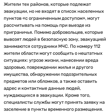
Жители тех районов, которые подлежат
эвакуации, но не входят в список населенных
пунктов «с ограниченным доступом», могут
рассчитывать на помощь при выезде из
приграничья. Помимо добровольцев, которые
вывозят людей в безопасную зону, эвакуацией
занимаются сотрудники МЧС. По номеру 112
жители области могут сообщить о нештатных
ситуациях: угрозе жизни, нанесении вреда
здоровью, повреждении жилья и другого
имущества, обнаружении подозрительных
предметов или обломков, а также оставить
адрес и контактные данные людей,
нуждающихся в эвакуации. Кроме того,
специалисты службы могут принять заявку на
заселение в пункты временного размещения.