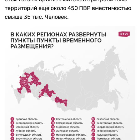
территорий еще около 450 ПВР вместимостью
свыше 35 тыс. Человек.