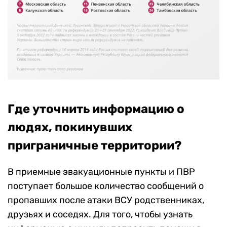
Где уточнить информацию о
людях, покинувших
приграничные территории?
В приемные эвакуационные пункты и ПВР
поступает большое количество сообщений о
пропавших после атаки ВСУ родственниках,
друзьях и соседях. Для того, чтобы узнать