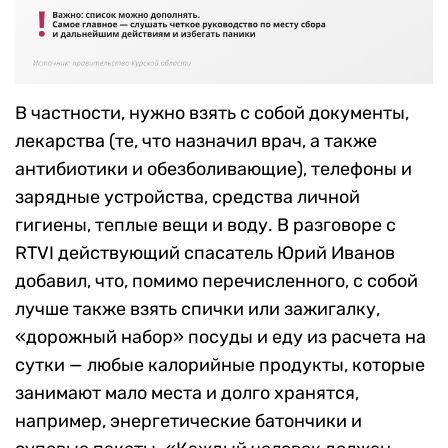
В частности, нужно взять с собой документы,
лекарства (те, что назначил врач, а также
антибиотики и обезболивающие), телефоны и
зарядные устройства, средства личной
гигиены, теплые вещи и воду. В разговоре с
RTVI действующий спасатель Юрий Иванов
добавил, что, помимо перечисленного, с собой
лучше также взять спички или зажигалку,
«дорожный набор» посуды и еду из расчета на
сутки — любые калорийные продукты, которые
занимают мало места и долго хранятся,
например, энергетические батончики и