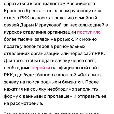
обратиться к специалистам Российского
Красного Креста — по словам руководителя
отдела РКК по восстановлению семейный
связей Дарьи Меркуловой, за несколько дней в
курское отделение организации
поступило
более тысячи заявок на розыск. Их можно
подать у волонтеров в региональных
отделениях организации или через сайт РКК.
Для того, чтобы подать заявку через сайт,
необходимо
перейти
на официальный сайт
РКК, где будет баннер с кнопкой «Оставить
заявку на поиск родных и близких». После
нажатия на ссылку необходимо заполнить
форму с данными о пропавшем и отправить ее
на рассмотрение.