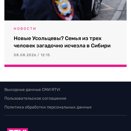
НОВОСТИ
Новые Усольцевы? Семья из трех
человек загадочно исчезла в Сибири
08.08.2026 / 12:15
Выходные данные СМИ RTVI
Пользовательское соглашение
Политика обработки персональных данных