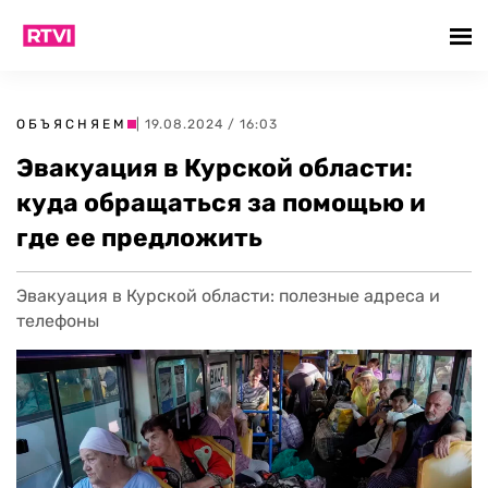
ОБЪЯСНЯЕМ
| 19.08.2024 / 16:03
Эвакуация в Курской области:
куда обращаться за помощью и
где ее предложить
Эвакуация в Курской области: полезные адреса и
телефоны