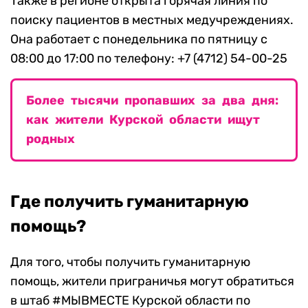
Также в регионе открыта горячая линия по
поиску пациентов в местных медучреждениях.
Она работает с понедельника по пятницу с
08:00 до 17:00 по телефону: +7 (4712) 54-00-25
Более тысячи пропавших за два дня:
как жители Курской области ищут
родных
Где получить гуманитарную
помощь?
Для того, чтобы получить гуманитарную
помощь, жители приграничья могут обратиться
в штаб #МЫВМЕСТЕ Курской области по