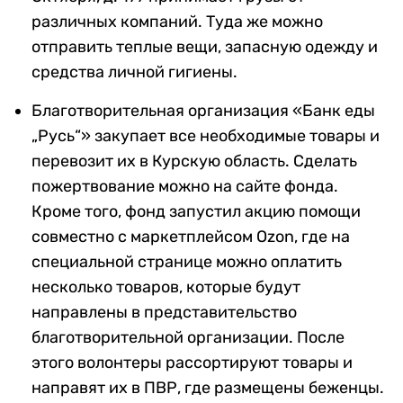
различных компаний. Туда же можно
отправить теплые вещи, запасную одежду и
средства личной гигиены.
Благотворительная организация «Банк еды
„Русь“» закупает все необходимые товары и
перевозит их в Курскую область. Сделать
пожертвование можно на сайте фонда.
Кроме того, фонд запустил акцию помощи
совместно с маркетплейсом Ozon, где на
специальной странице можно оплатить
несколько товаров, которые будут
направлены в представительство
благотворительной организации. После
этого волонтеры рассортируют товары и
направят их в ПВР, где размещены беженцы.