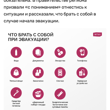
обязательна. В правительстве региона
призвали «с пониманием» отнестись к
ситуации и рассказали, что брать с собой в
случае начала эвакуации.