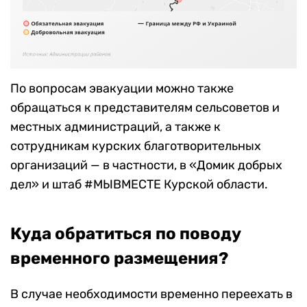
По вопросам эвакуации можно также
обращаться к представителям сельсоветов и
местных администраций, а также к
сотрудникам курских благотворительных
организаций — в частности, в «Домик добрых
дел» и штаб #МЫВМЕСТЕ Курской области.
Куда обратиться по поводу
временного размещения?
В случае необходимости временно переехать в