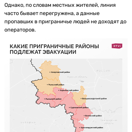
Однако, по словам местных жителей, линия
часто бывает перегружена, а данные
пропавших в приграничье людей не доходят до
операторов.