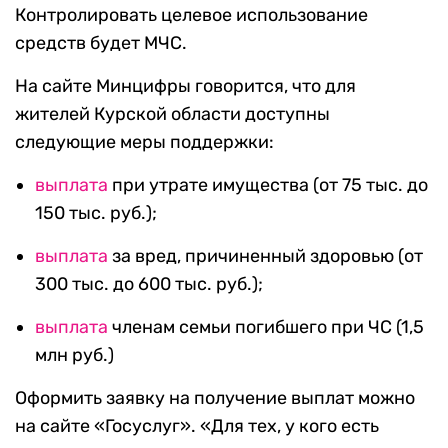
Контролировать целевое использование
средств будет МЧС.
На сайте Минцифры говорится, что для
жителей Курской области доступны
следующие меры поддержки:
выплата
при утрате имущества (от 75 тыс. до
150 тыс. руб.);
выплата
за вред, причиненный здоровью (от
300 тыс. до 600 тыс. руб.);
выплата
членам семьи погибшего при ЧС (1,5
млн руб.)
Оформить заявку на получение выплат можно
на сайте «Госуслуг». «Для тех, у кого есть