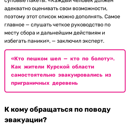
суповые пакеты. «Каждый человек должен
адекватно оценивать свои возможности,
поэтому этот список можно дополнять. Самое
главное — слушать четкое руководство по
месту сбора и дальнейшим действиям и
избегать паники», — заключил эксперт.
«Кто пешком шел — кто по болоту».
Как жители Курской области
самостоятельно эвакуировались из
приграничных деревень
К кому обращаться по поводу
эвакуации?