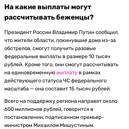
На какие выплаты могут
рассчитывать беженцы?
Президент России Владимир Путин сообщил,
что жители области, покинувшие дома из-за
обстрелов, смогут получить разовые
федеральные выплаты в размере 10 тысяч
рублей. Кроме того, они смогут рассчитывать
на единовременную
выплату
в рамках
действующего статуса ЧС федерального
масштаба — она составит 15 тысяч рублей.
Всего на поддержку региона направят около
600 миллионов рублей, говорится в
постановлении, подписанном премьер-
министром Михаилом Мишустиным.