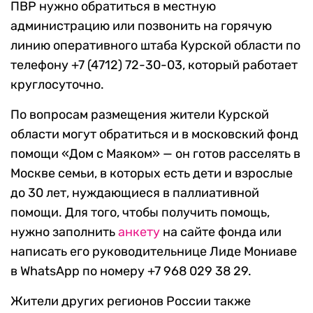
ПВР нужно обратиться в местную
администрацию или позвонить на горячую
линию оперативного штаба Курской области по
телефону +7 (4712) 72-30-03, который работает
круглосуточно.
По вопросам размещения жители Курской
области могут обратиться и в московский фонд
помощи «Дом с Маяком» — он готов расселять в
Москве семьи, в которых есть дети и взрослые
до 30 лет, нуждающиеся в паллиативной
помощи. Для того, чтобы получить помощь,
нужно заполнить
анкету
на сайте фонда или
написать его руководительнице Лиде Мониаве
в WhatsApp по номеру +7 968 029 38 29.
Жители других регионов России также