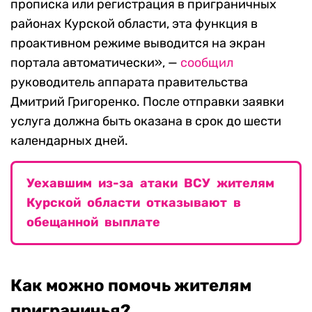
прописка или регистрация в приграничных
районах Курской области, эта функция в
проактивном режиме выводится на экран
портала автоматически», —
сообщил
руководитель аппарата правительства
Дмитрий Григоренко. После отправки заявки
услуга должна быть оказана в срок до шести
календарных дней.
Уехавшим из-за атаки ВСУ жителям
Курской области отказывают в
обещанной выплате
Как можно помочь жителям
приграничья?