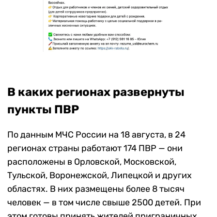
В каких регионах развернуты
пункты ПВР
По данным МЧС России на 18 августа, в 24
регионах страны работают 174 ПВР — они
расположены в Орловской, Московской,
Тульской, Воронежской, Липецкой и других
областях. В них размещены более 8 тысяч
человек — в том числе свыше 2500 детей. При
этом готовы принять жителей приграничных