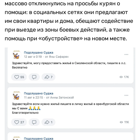
массово откликнулись на просьбы курян о
помощи: в социальных сетях они предлагают
им свои квартиры и дома, обещают содействие
при выезде из зоны боевых действий, а также
помощь при «обустройстве» на новом месте.