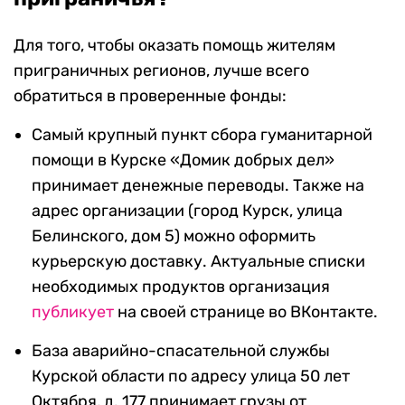
Для того, чтобы оказать помощь жителям
приграничных регионов, лучше всего
обратиться в проверенные фонды:
Самый крупный пункт сбора гуманитарной
помощи в Курске «Домик добрых дел»
принимает денежные переводы. Также на
адрес организации (город Курск, улица
Белинского, дом 5) можно оформить
курьерскую доставку. Актуальные списки
необходимых продуктов организация
публикует
на своей странице во ВКонтакте.
База аварийно-спасательной службы
Курской области по адресу улица 50 лет
Октября, д. 177 принимает грузы от