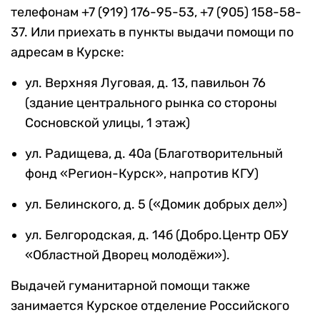
телефонам +7 (919) 176-95-53, +7 (905) 158-58-
37. Или приехать в пункты выдачи помощи по
адресам в Курске:
ул. Верхняя Луговая, д. 13, павильон 76
(здание центрального рынка со стороны
Сосновской улицы, 1 этаж)
ул. Радищева, д. 40а (Благотворительный
фонд «Регион-Курск», напротив КГУ)
ул. Белинского, д. 5 («Домик добрых дел»)
ул. Белгородская, д. 14б (Добро.Центр ОБУ
«Областной Дворец молодёжи»).
Выдачей гуманитарной помощи также
занимается Курское отделение Российского