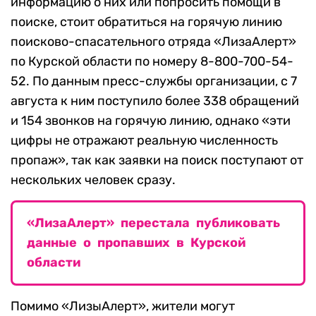
информацию о них или попросить помощи в
поиске, стоит обратиться на горячую линию
поисково-спасательного отряда «ЛизаАлерт»
по Курской области по номеру 8-800-700-54-
52. По данным пресс-службы организации, с 7
августа к ним поступило более 338 обращений
и 154 звонков на горячую линию, однако «эти
цифры не отражают реальную численность
пропаж», так как заявки на поиск поступают от
нескольких человек сразу.
«ЛизаАлерт» перестала публиковать
данные о пропавших в Курской
области
Помимо «ЛизыАлерт», жители могут