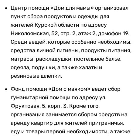
Центр помощи «Дом для мамы» организовал
пункт сбора продуктов и одежды для
жителей Курской области по адресу
Николоямская, 52, стр. 2, этаж 2, домофон 19.
Среди вещей, которые особенно необходимы,
средства личной гигиены, продукты питания,
матрасы, раскладушки, постельное белье,
одеяла, подушки, а также халаты и
резиновые шлепки.
Фонд помощи «Дом с маяком» ведет сбор
гуманитарной помощи по адресу ул.
Фруктовая, 5, корп. 3. Кроме того,
организация занимается сбором средств на
аренду квартир для жителей приграничья,
еду и товары первой необходимости, а также