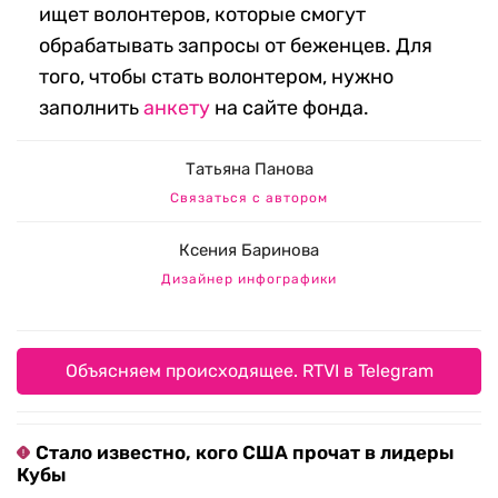
ищет волонтеров, которые смогут
обрабатывать запросы от беженцев. Для
того, чтобы стать волонтером, нужно
заполнить
анкету
на сайте фонда.
Татьяна Панова
Связаться с автором
Ксения Баринова
Дизайнер инфографики
Объясняем происходящее. RTVI в Telegram
Стало известно, кого США прочат в лидеры
Кубы