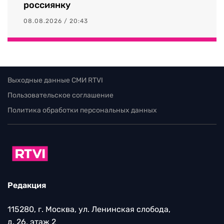
россиянку
08.08.2026 / 20:43
Выходные данные СМИ RTVI
Пользовательское соглашение
Политика обработки персональных данных
Редакция
115280, г. Москва, ул. Ленинская слобода,
д. 26, этаж 2