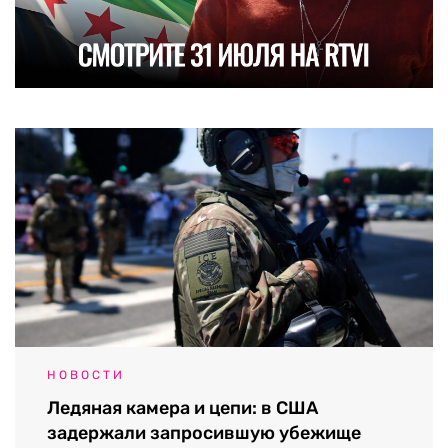
НОВОСТИ
Ледяная камера и цепи: в США
задержали запросившую убежище