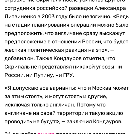
сотрудника российской разведки Александра
Литвиненко в 2003 году было нелогично. «Ведь
на стадии планирования операции можно было
предположить, что англичане сразу выскажут
предположение в отношении России, что будет
жесткая политическая реакция на это», —
добавил он. Также Кондауров отметил, что
Скрипаль не представлял никакой угрозы ни
России, ни Путину, ни ГРУ.
«Я допускаю все варианты: что и Москва может
за этим стоять, и могут стоять и другие,
исключая только англичан. Потому что
англичане на своей территории такую акцию
проводить не будут», — заключил Кондауров.