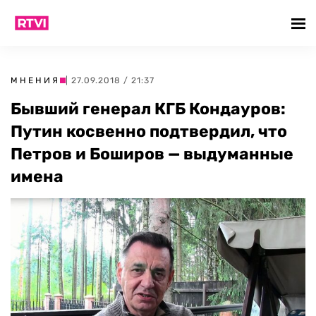
МНЕНИЯ
| 27.09.2018 / 21:37
Бывший генерал КГБ Кондауров:
Путин косвенно подтвердил, что
Петров и Боширов — выдуманные
имена