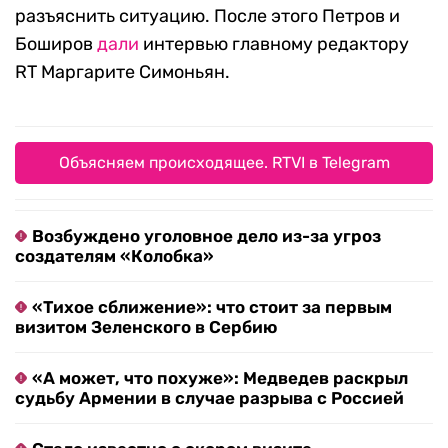
разъяснить ситуацию. После этого Петров и
Боширов
дали
интервью главному редактору
RT Маргарите Симоньян.
Объясняем происходящее. RTVI в Telegram
Возбуждено уголовное дело из-за угроз
создателям «Колобка»
«Тихое сближение»: что стоит за первым
визитом Зеленского в Сербию
«А может, что похуже»: Медведев раскрыл
судьбу Армении в случае разрыва с Россией