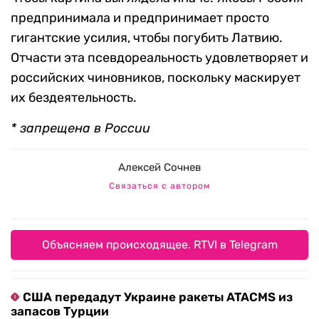
предпринимала и предпринимает просто
гигантские усилия, чтобы погубить Латвию.
Отчасти эта псевдореальность удовлетворяет и
российских чиновников, поскольку маскирует
их бездеятельность.
* запрещена в России
Алексей Сочнев
Связаться с автором
Объясняем происходящее. RTVI в Telegram
США передадут Украине ракеты ATACMS из
запасов Турции