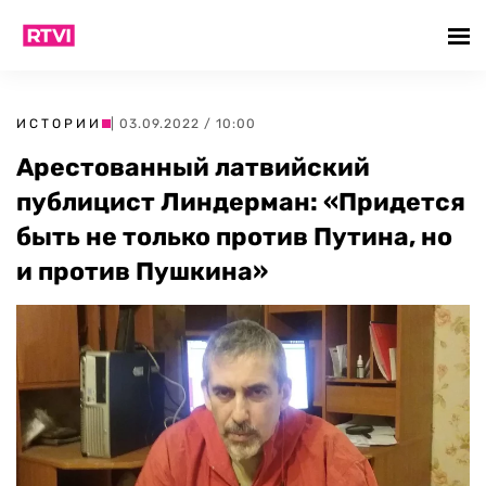
ИСТОРИИ
| 03.09.2022 / 10:00
Арестованный латвийский
публицист Линдерман: «Придется
быть не только против Путина, но
и против Пушкина»