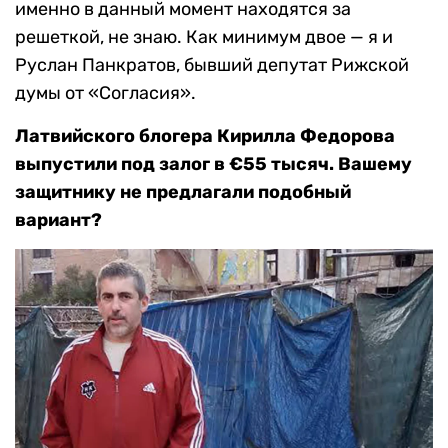
именно в данный момент находятся за
решеткой, не знаю. Как минимум двое — я и
Руслан Панкратов, бывший депутат Рижской
думы от «Согласия».
Латвийского блогера Кирилла Федорова
выпустили под залог в €55 тысяч. Вашему
защитнику не предлагали подобный
вариант?