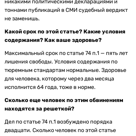
никакими политическими декларациями и
тоннами публикаций в СМИ судебный вердикт
не заменишь.
Какой срок по этой статье? Какие условия
содержания? Как ваше здоровье?
Максимальный срок по статье 74 п.1 — пять лет
лишения свободы. Условия содержания по
тюремным стандартам нормальные. Здоровье
для человека, которому через два месяца
исполнится 64 года, тоже в норме.
Сколько еще человек по этим обвинениям
находятся за решеткой?
Дел по статье 74 п.1 возбуждено порядка
двадцати. Сколько человек по этой статье