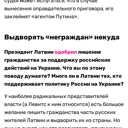
судья может испугаться, что в случае
вынесения оправдательного приговора, его
заклеймят «агентом Путина».
Выдворять «неграждан» некуда
Президент Латвии
одобрил
лишение
гражданства за поддержку российских
действий на Украине. Что вы по этому
поводу думаете? Много ли в Латвии тех, кто
поддерживает политику России на Украине?
У наиболее радикальных представителей
власти (а Левитс к ним относится) есть большое
желание лишить гражданства часть русских
жителей Латвии и выдворить их из страны. Но