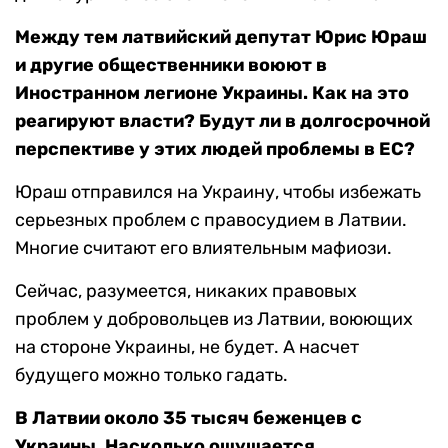
Между тем латвийский депутат Юрис Юраш
и другие общественники воюют в
Иностранном легионе Украины. Как на это
реагируют власти? Будут ли в долгосрочной
перспективе у этих людей проблемы в ЕС?
Юраш отправился на Украину, чтобы избежать
серьезных проблем с правосудием в Латвии.
Многие считают его влиятельным мафиози.
Сейчас, разумеется, никаких правовых
проблем у добровольцев из Латвии, воюющих
на стороне Украины, не будет. А насчет
будущего можно только гадать.
В Латвии около 35 тысяч беженцев с
Украины. Насколько ощущается