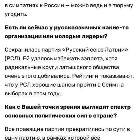
в симпатиях к России — можно ведь и в тюрьму
угодить.
Есть ли сейчас у русскоязычных какие-то
организации или молодые лидеры?
Сохранилась партия «Русский союз Латвии»
(РСЛ). Ей удалось избежать запрета, хотя
радикальные круги латышского общества
очень этого добивались. Рейтинги показывают,
что у РСЛ хорошие шансы пройти в Сейм на
выборах в этом году.
Как с Вашей точки зрения выглядит спектр
основных политических сил в стране?
Все правящие партии превратились по сути в
одну партию, в рамках которой все