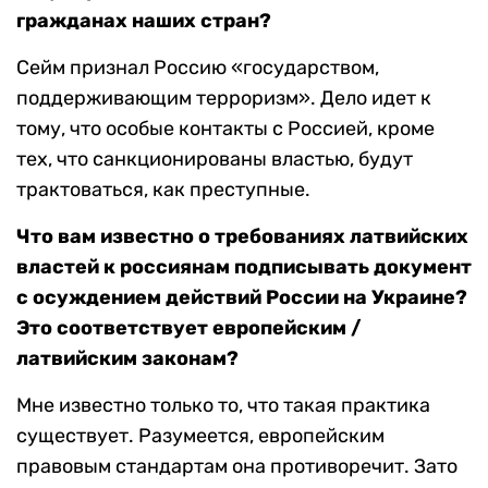
гражданах наших стран?
Сейм признал Россию «государством,
поддерживающим терроризм». Дело идет к
тому, что особые контакты с Россией, кроме
тех, что санкционированы властью, будут
трактоваться, как преступные.
Что вам известно о требованиях латвийских
властей к россиянам подписывать документ
с осуждением действий России на Украине?
Это соответствует европейским /
латвийским законам?
Мне известно только то, что такая практика
существует. Разумеется, европейским
правовым стандартам она противоречит. Зато