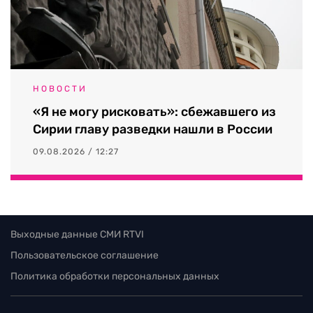
НОВОСТИ
«Я не могу рисковать»: сбежавшего из
Сирии главу разведки нашли в России
09.08.2026 / 12:27
Выходные данные СМИ RTVI
Пользовательское соглашение
Политика обработки персональных данных