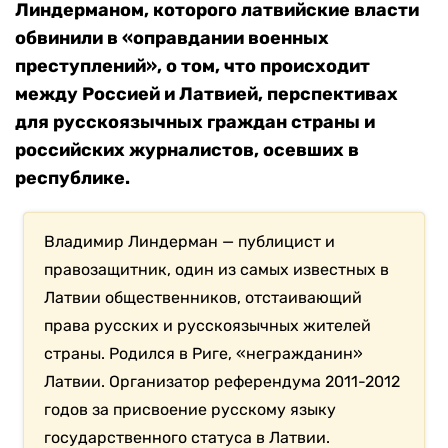
Линдерманом, которого латвийские власти
обвинили в «оправдании военных
преступлений», о том, что происходит
между Россией и Латвией, перспективах
для русскоязычных граждан страны и
российских журналистов, осевших в
республике.
Владимир Линдерман — публицист и
правозащитник, один из самых известных в
Латвии общественников, отстаивающий
права русских и русскоязычных жителей
страны. Родился в Риге, «негражданин»
Латвии. Организатор референдума 2011-2012
годов за присвоение русскому языку
государственного статуса в Латвии.