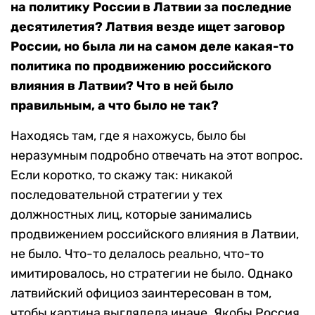
на политику России в Латвии за последние
десятилетия? Латвия везде ищет заговор
России, но была ли на самом деле какая-то
политика по продвижению российского
влияния в Латвии? Что в ней было
правильным, а что было не так?
Находясь там, где я нахожусь, было бы
неразумным подробно отвечать на этот вопрос.
Если коротко, то скажу так: никакой
последовательной стратегии у тех
должностных лиц, которые занимались
продвижением российского влияния в Латвии,
не было. Что-то делалось реально, что-то
имитировалось, но стратегии не было. Однако
латвийский официоз заинтересован в том,
чтобы картина выглядела иначе. Якобы Россия