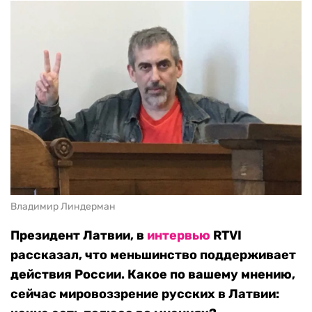
Владимир Линдерман
Президент Латвии, в
интервью
RTVI
рассказал, что меньшинство поддерживает
действия России. Какое по вашему мнению,
сейчас мировоззрение русских в Латвии: