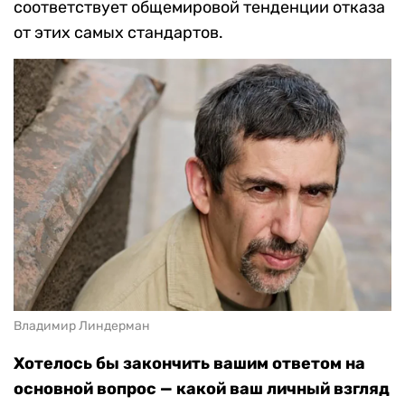
соответствует общемировой тенденции отказа
от этих самых стандартов.
Владимир Линдерман
Хотелось бы закончить вашим ответом на
основной вопрос — какой ваш личный взгляд