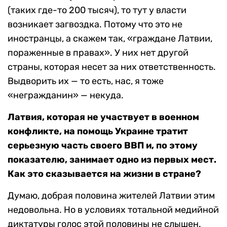
(таких где-то 200 тысяч), то тут у власти
возникает загвоздка. Потому что это не
иностранцы, а скажем так, «граждане Латвии,
пораженные в правах». У них нет другой
страны, которая несет за них ответственность.
Выдворить их — то есть, нас, я тоже
«негражданин» — некуда.
Латвия, которая не участвует в военном
конфликте, на помощь Украине тратит
серьезную часть своего ВВП и, по этому
показателю, занимает одно из первых мест.
Как это сказывается на жизни в стране?
Думаю, добрая половина жителей Латвии этим
недовольна. Но в условиях тотальной медийной
диктатуры голос этой половины не слышен.