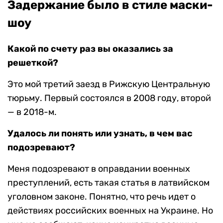
Задержание было в стиле маски-
шоу
Какой по счету раз вы оказались за
решеткой?
Это мой третий заезд в Рижскую Центральную
тюрьму. Первый состоялся в 2008 году, второй
— в 2018-м.
Удалось ли понять или узнать, в чем вас
подозревают?
Меня подозревают в оправдании военных
преступлений, есть такая статья в латвийском
уголовном законе. Понятно, что речь идет о
действиях российских военных на Украине. Но