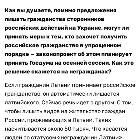
Как вы думаете, помимо предложения
лишать гражданства сторонников
российских действий на Украине, могут ли
принять меры к тем, кто захочет получить
российское гражданство в упрощенном
порядке — законопроект об этом планирует
принять Госдума на осенней сессии. Как это
решение скажется на негражданах?
Если гражданин Латвии принимает российское
гражданство, он автоматически лишается
латвийского. Сейчас речь идет о другом. О том,
чтобы лишить видов на жительство граждан
России, проживающих в Латвии. Таких
насчитывается около 50 тысяч. Что касается
людей со статусом «негражданин Латвии»