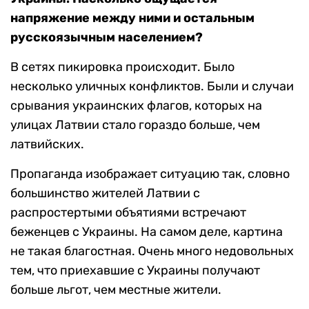
напряжение между ними и остальным
русскоязычным населением?
В сетях пикировка происходит. Было
несколько уличных конфликтов. Были и случаи
срывания украинских флагов, которых на
улицах Латвии стало гораздо больше, чем
латвийских.
Пропаганда изображает ситуацию так, словно
большинство жителей Латвии с
распростертыми объятиями встречают
беженцев с Украины. На самом деле, картина
не такая благостная. Очень много недовольных
тем, что приехавшие с Украины получают
больше льгот, чем местные жители.