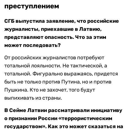
преступлением
СГБ выпустила заявление, что российские
журналисты, приехавшие в Латвию,
представляют опасность. Что за этим
может последовать?
От российских журналистов потребуют
тотальной лояльности. Не тактической, а
тотальной. Фигурально выражаясь, придется
быть не только против Путина, но и против
Пушкина. Кто не захочет, того будут
выпихивать из страны.
В Сейме Латвии рассматривали инициативу
о признании России «террористическим
государством». Как это может сказаться на