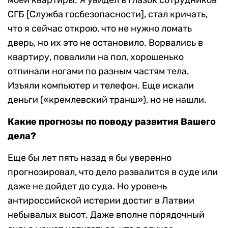
СГБ [Служба госбезопасности], стал кричать,
что я сейчас открою, что не нужно ломать
дверь, но их это не остановило. Ворвались в
квартиру, повалили на пол, хорошенько
отпинали ногами по разным частям тела.
Изъяли компьютер и телефон. Еще искали
деньги («кремлевский транш»), но не нашли.
Какие прогнозы по поводу развития Вашего
дела?
Еще бы лет пять назад я бы уверенно
прогнозировал, что дело развалится в суде или
даже не дойдет до суда. Но уровень
антироссийской истерии достиг в Латвии
небывалых высот. Даже вполне порядочный