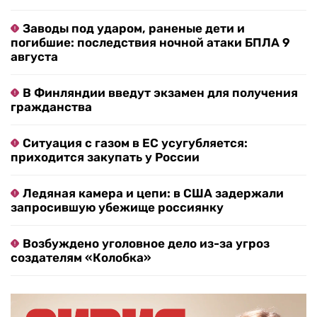
Заводы под ударом, раненые дети и
погибшие: последствия ночной атаки БПЛА 9
августа
В Финляндии введут экзамен для получения
гражданства
Ситуация с газом в ЕС усугубляется:
приходится закупать у России
Ледяная камера и цепи: в США задержали
запросившую убежище россиянку
Возбуждено уголовное дело из-за угроз
создателям «Колобка»