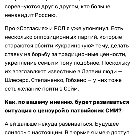
соревнуются друг с другом, кто больше
ненавидит Россию.
Про «Согласие» и РСЛ я уже упомянул. Есть
несколько оппозиционных партий, которые
стараются обойти «украинскую» тему, делать
ставку на борьбу за традиционные ценности,
укрепление семьи и тому подобное. Поскольку
их возглавляют известные в Латвии люди —
Шлесерс, Степаненко, Гобзенс — у них тоже
есть желание пойти в Сейм.
Как, по вашему мнению, будет развиваться
ситуация с цензурой в латвийских СМИ?
А ей дальше некуда развиваться. Будущее
слилось с настоящим. В тюрьме я имею доступ