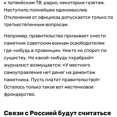
к латвийским ТВ, радио, некоторым газетам.
Наступило полнейшее единомыслие.
Отклонение от официоза допускается только по
третьестепенным вопросам.
Например, правительство призывает снести
памятник советским воинам освободителям
где-нибудь в провинции. Никто не спорит по
существу. Но какой-нибудь «храбрый»
журналист возмущается: «У местного
самоуправления нет денег на демонтаж
памятника. Пусть платит правительство!»
Осталось только такое вот местечковое
фрондерство.
Связи с Россией будут считаться