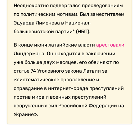
Неоднократно подвергался преследованиям
по политическим мотивам. Был заместителем
Эдуарда Лимонова в Национал-
большевистской партии* (НБП).
В конце июня латвийские власти
арестовали
Линдермана. Он находится в заключении
уже больше двух месяцев, его обвиняют по
статье 74 Уголовного закона Латвии за
«систематическое прославление и
оправдание в интернет-среде преступлений
против мира и военных преступлений
вооруженных сил Российской Федерации на
Украине».