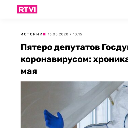
ИСТОРИИ
| 13.05.2020 / 10:15
Пятеро депутатов Госд
коронавирусом: хроника
мая