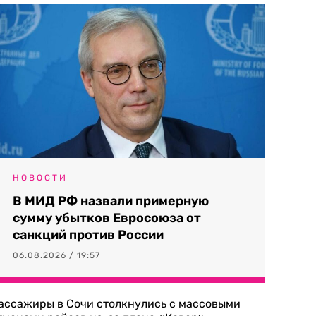
НОВОСТИ
В МИД РФ назвали примерную
сумму убытков Евросоюза от
санкций против России
06.08.2026 / 19:57
ассажиры в Сочи столкнулись с массовыми