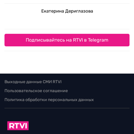
Екатерина Дериглазова
Подписывайтесь на RTVI в Telegram
Выходные данные СМИ RTVI
Пользовательское соглашение
Политика обработки персональных данных