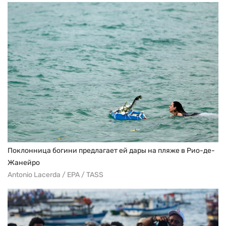
Поклонница богини предлагает ей дары на пляже в Рио-де-
Жанейро
Antonio Lacerda / EPA / TASS