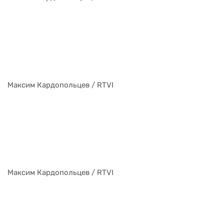
Максим Кардопольцев / RTVI
Максим Кардопольцев / RTVI
Максим Кардопольцев / RTVI