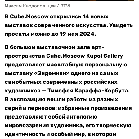
Максим Кардопольцев / RTVI
В Cube.Moscow открылись 14 новых
выставок современного искусства. Увидеть
проекты можно до 19 мая 2024.
В большом выставочном зале арт-
пространства Cube.Moscow Kupol Gallery
представляет масштабную персональную
выставку «Эндемики» одного из самых
самобытных современных российских
художников — Тимофея Караффа-Корбута.
В экспозицию вошли работы из разных
серий и периодов: избранные произведения
представляют собой антологию
мировоззрения художника, его творческую
идентичность и особый мир, в котором