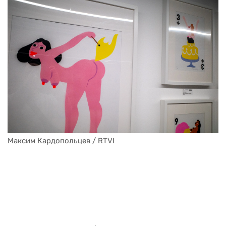
Максим Кардопольцев / RTVI
Максим Кардопольцев / RTVI