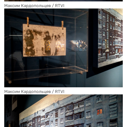
Максим Кардопольцев / RTVI
Максим Кардопольцев / RTVI