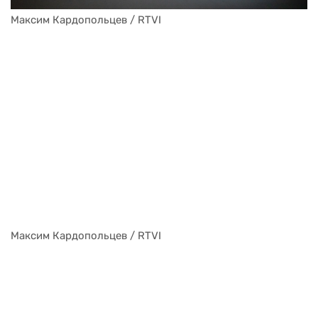
Максим Кардопольцев / RTVI