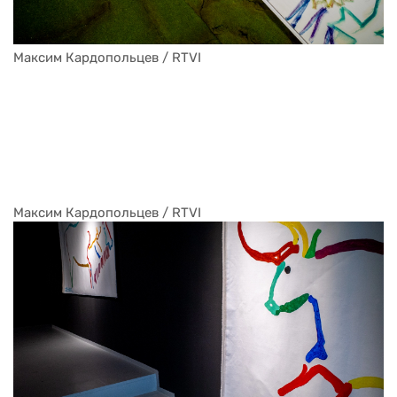
Максим Кардопольцев / RTVI
Максим Кардопольцев / RTVI