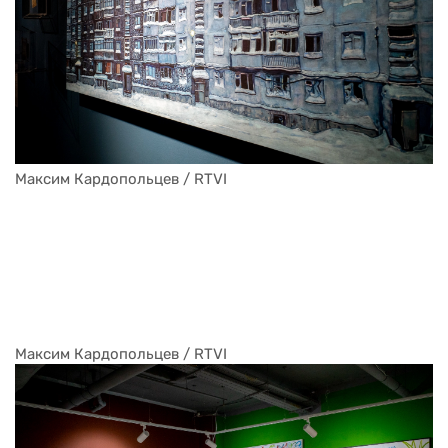
Максим Кардопольцев / RTVI