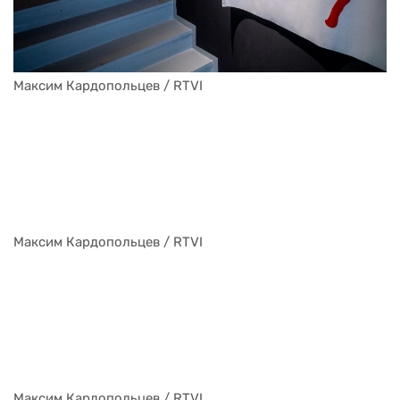
Максим Кардопольцев / RTVI
Максим Кардопольцев / RTVI