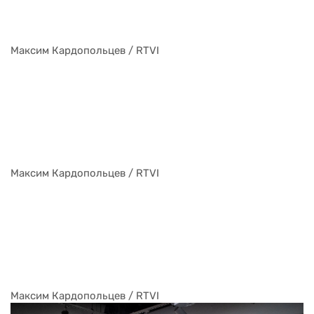
Максим Кардопольцев / RTVI
Максим Кардопольцев / RTVI