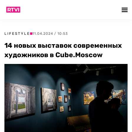
LIFESTYLE
11.04.2024 / 10:53
14 новых выставок современных
художников в Cube.Moscow