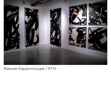
Максим Кардопольцев / RTVI
Максим Кардопольцев / RTVI
Максим Кардопольцев / RTVI