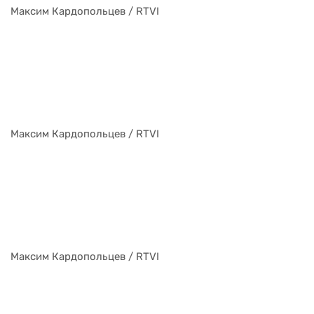
Максим Кардопольцев / RTVI
Максим Кардопольцев / RTVI
Максим Кардопольцев / RTVI