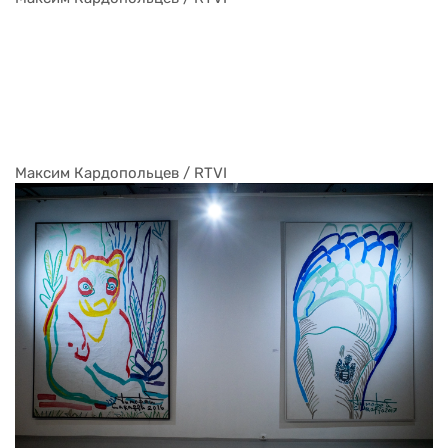
Максим Кардопольцев / RTVI
Максим Кардопольцев / RTVI