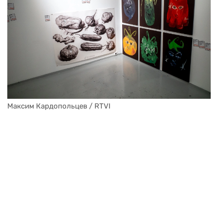
Максим Кардопольцев / RTVI