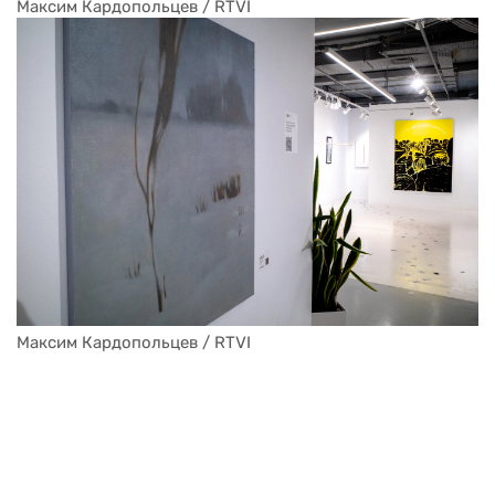
Максим Кардопольцев / RTVI
Максим Кардопольцев / RTVI