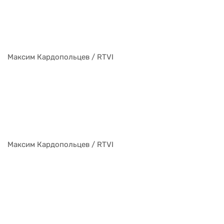
Максим Кардопольцев / RTVI
Максим Кардопольцев / RTVI