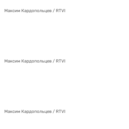
Максим Кардопольцев / RTVI
Максим Кардопольцев / RTVI