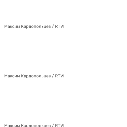
Максим Кардопольцев / RTVI
Максим Кардопольцев / RTVI