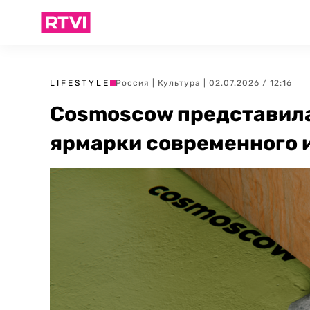
LIFESTYLE
Россия
|
Культура
| 02.07.2026 / 12:16
Cosmoscow представила
ярмарки современного 