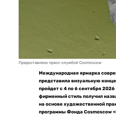
Предоставлено пресс-службой Cosmoscow
Международная ярмарка совре
представила визуальную конце
пройдет с 4 по 6 сентября 2026
фирменный стиль получил назва
на основе художественной пра
программы Фонда Cosmoscow «