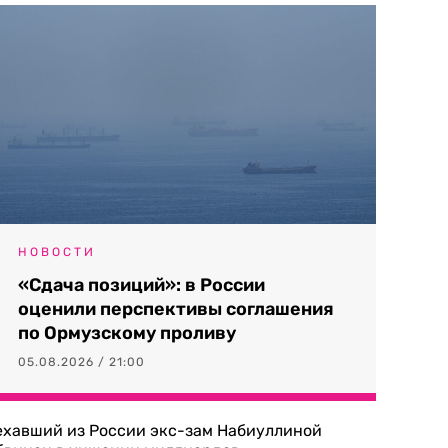
НОВОСТИ
«Сдача позиций»: в России
оценили перспективы соглашения
по Ормузскому проливу
05.08.2026 / 21:00
ехавший из России экс-зам Набиуллиной