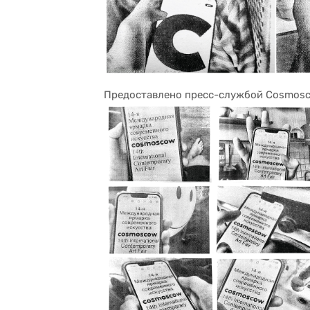
Предоставлено пресс-службой Cosmos