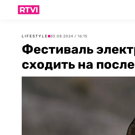
LIFESTYLE
30.08.2024 / 16:15
Фестиваль элект
сходить на посл