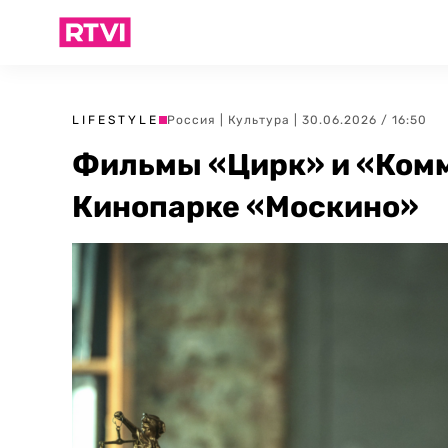
LIFESTYLE
Россия
|
Культура
| 30.06.2026 / 16:50
Фильмы «Цирк» и «Комм
Кинопарке «Москино»