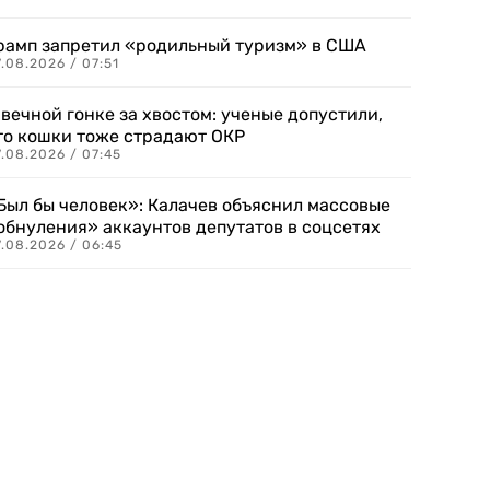
рамп запретил «родильный туризм» в США
.08.2026 / 07:51
 вечной гонке за хвостом: ученые допустили,
то кошки тоже страдают ОКР
.08.2026 / 07:45
Был бы человек»: Калачев объяснил массовые
обнуления» аккаунтов депутатов в соцсетях
.08.2026 / 06:45