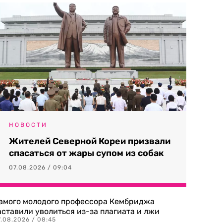
НОВОСТИ
Жителей Северной Кореи призвали
спасаться от жары супом из собак
07.08.2026 / 09:04
амого молодого профессора Кембриджа
аставили уволиться из-за плагиата и лжи
7.08.2026 / 08:45