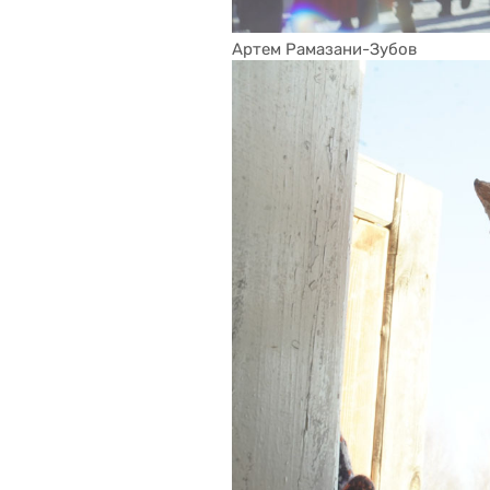
Артем Рамазани-Зубов