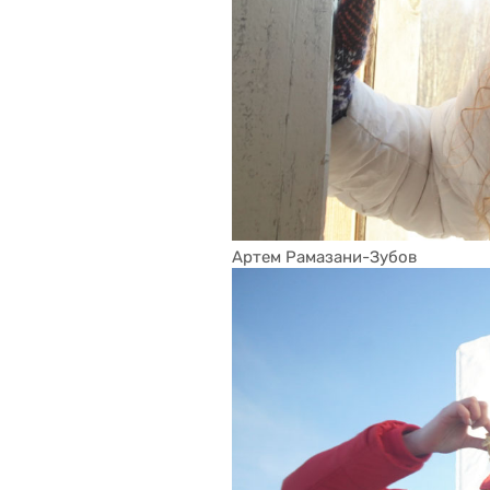
Артем Рамазани-Зубов