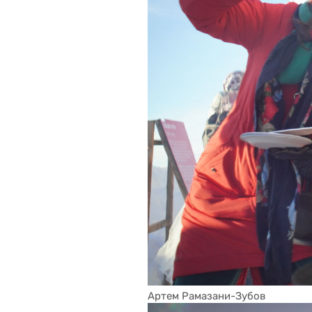
Артем Рамазани-Зубов