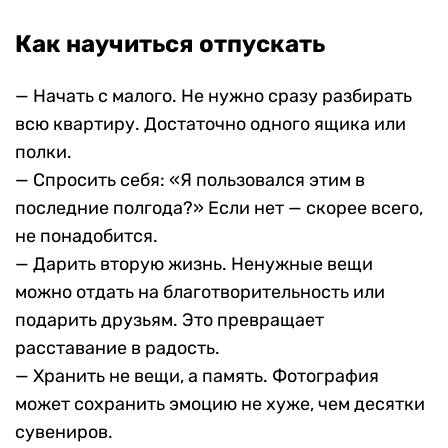
Как научиться отпускать
— Начать с малого. Не нужно сразу разбирать
всю квартиру. Достаточно одного ящика или
полки.
— Спросить себя: «Я пользовался этим в
последние полгода?» Если нет — скорее всего,
не понадобится.
— Дарить вторую жизнь. Ненужные вещи
можно отдать на благотворительность или
подарить друзьям. Это превращает
расставание в радость.
— Хранить не вещи, а память. Фотография
может сохранить эмоцию не хуже, чем десятки
сувениров.