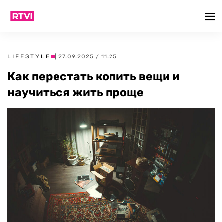
LIFESTYLE
| 27.09.2025 / 11:25
Как перестать копить вещи и
научиться жить проще