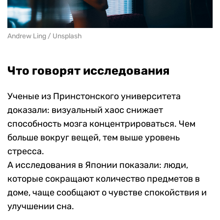
Andrew Ling / Unsplash
Что говорят исследования
Ученые из Принстонского университета
доказали: визуальный хаос снижает
способность мозга концентрироваться. Чем
больше вокруг вещей, тем выше уровень
стресса.
А исследования в Японии показали: люди,
которые сокращают количество предметов в
доме, чаще сообщают о чувстве спокойствия и
улучшении сна.