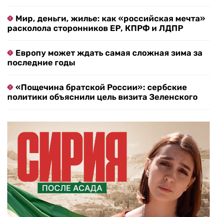
Мир, деньги, жилье: как «российская мечта»
расколола сторонников ЕР, КПРФ и ЛДПР
Европу может ждать самая сложная зима за
последние годы
«Пощечина братской России»: сербские
политики объяснили цель визита Зеленского