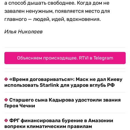
а способ дышать свободнее. Когда дом не
завален ненужным, появляется место для
главного — людей, идей, вдохновения.
Илья Николаев
Объясняем происходящее. RTVI в Telegram
«Время договариваться»: Маск не дал Киеву
использовать Starlink для ударов вглубь РФ
Старшего сына Кадырова удостоили звания
Героя Чечни
ФРГ финансировала бурение в Амазонии
вопреки климатическим правилам