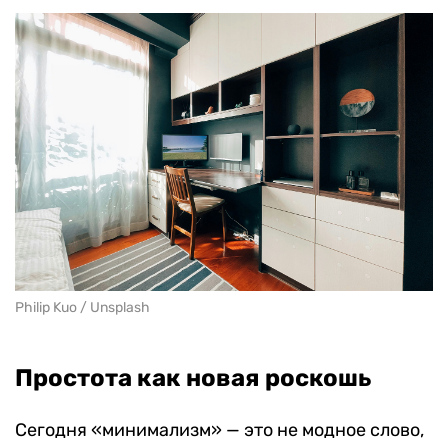
Philip Kuo / Unsplash
Простота как новая роскошь
Сегодня «минимализм» — это не модное слово,