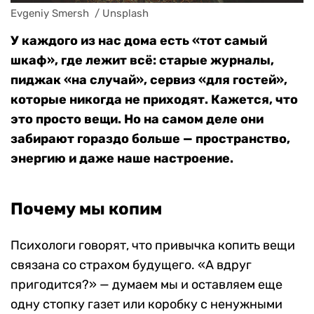
Evgeniy Smersh  / Unsplash 
У каждого из нас дома есть «тот самый
шкаф», где лежит всё: старые журналы,
пиджак «на случай», сервиз «для гостей»,
которые никогда не приходят. Кажется, что
это просто вещи. Но на самом деле они
забирают гораздо больше — пространство,
энергию и даже наше настроение.
Почему мы копим
Психологи говорят, что привычка копить вещи
связана со страхом будущего. «А вдруг
пригодится?» — думаем мы и оставляем еще
одну стопку газет или коробку с ненужными