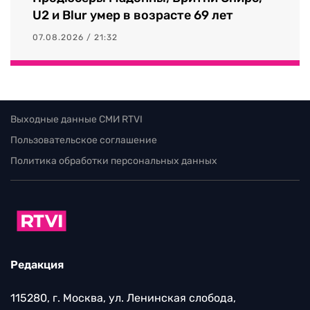
U2 и Blur умер в возрасте 69 лет
07.08.2026 / 21:32
Выходные данные СМИ RTVI
Пользовательское соглашение
Политика обработки персональных данных
Редакция
115280, г. Москва, ул. Ленинская слобода,