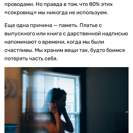
проводами. Но правда в том, что 80% этих
«сокровищ» мы никогда не используем.
Еще одна причина — память. Платье с
выпускного или книга с дарственной надписью
напоминают о времени, когда мы были
счастливы. Мы храним вещи так, будто боимся
потерять часть себя.