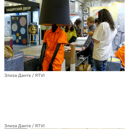
Элиза Данте / RTVI
Элиза Данте / RTVI