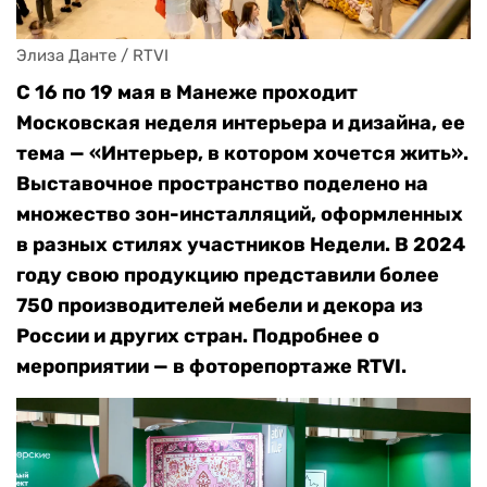
Элиза Данте / RTVI
С 16 по 19 мая в Манеже проходит
Московская неделя интерьера и дизайна, ее
тема — «Интерьер, в котором хочется жить».
Выставочное пространство поделено на
множество зон-инсталляций, оформленных
в разных стилях участников Недели. В 2024
году свою продукцию представили более
750 производителей мебели и декора из
России и других стран. Подробнее о
мероприятии — в фоторепортаже RTVI.