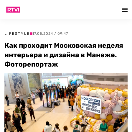
LIFESTYLE
17.05.2024 / 09:47
Как проходит Московская неделя
интерьера и дизайна в Манеже.
Фоторепортаж