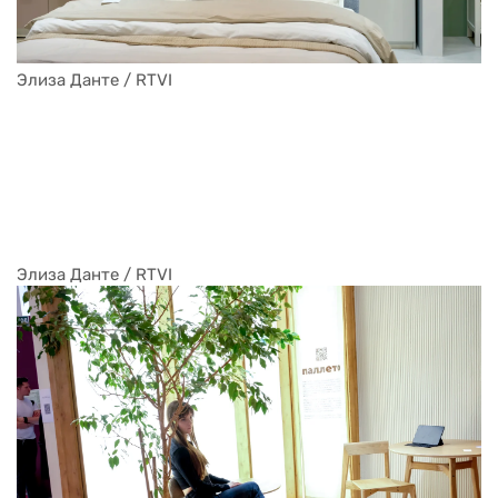
Элиза Данте / RTVI
Элиза Данте / RTVI