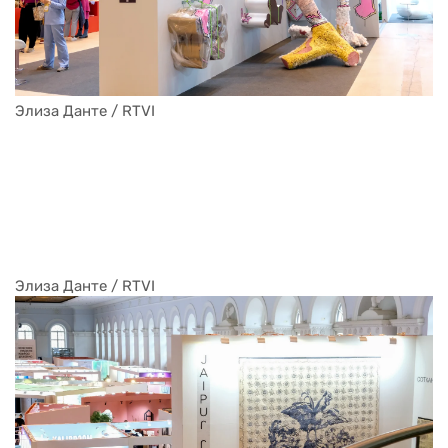
Элиза Данте / RTVI
Элиза Данте / RTVI