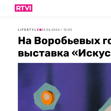
LIFESTYLE
23.06.2024 / 15:05
На Воробьевых г
выставка «Искус