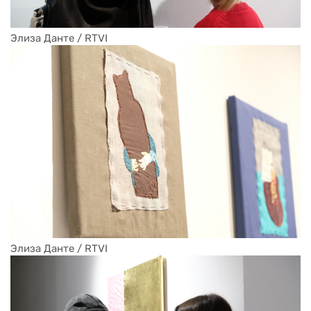
Элиза Данте / RTVI
Элиза Данте / RTVI