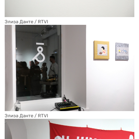
Элиза Данте / RTVI
Элиза Данте / RTVI