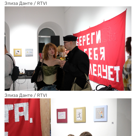
Элиза Данте / RTVI
Элиза Данте / RTVI