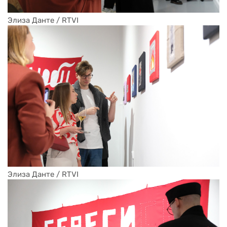
Элиза Данте / RTVI
Элиза Данте / RTVI