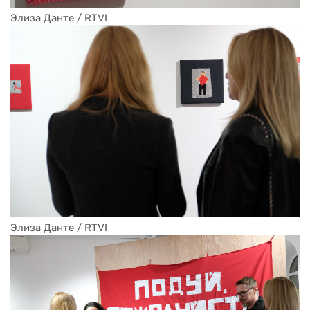
Элиза Данте / RTVI
Элиза Данте / RTVI