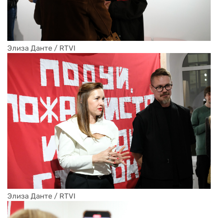
Элиза Данте / RTVI
Элиза Данте / RTVI