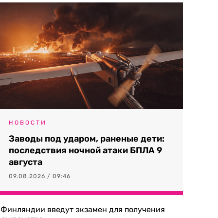
НОВОСТИ
Заводы под ударом, раненые дети:
последствия ночной атаки БПЛА 9
августа
09.08.2026 / 09:46
 Финляндии введут экзамен для получения