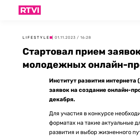
LIFESTYLE
| 01.11.2023 / 16:28
Стартовал прием заявок
молодежных онлайн-пр
Институт развития интернета 
заявок на создание онлайн-про
декабря.
Для участия в конкурсе необход
форматах на такие актуальные д
развития и выбор жизненного пу