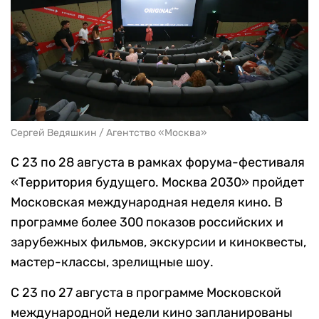
Сергей Ведяшкин / Агентство «Москва»
С 23 по 28 августа в рамках форума-фестиваля
«Территория будущего. Москва 2030» пройдет
Московская международная неделя кино. В
программе более 300 показов российских и
зарубежных фильмов, экскурсии и киноквесты,
мастер-классы, зрелищные шоу.
С 23 по 27 августа в программе Московской
международной недели кино запланированы