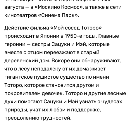
августа — в «Москино Космос», а также в сети
кинотеатров «Синема Парк».
Действие фильма «Мой сосед Тоторо»
происходит в Японии в 1950-е годы. Главные
героини — сестры Сацуки и Мэй, которые
вместе с отцом переезжают в старый
деревенский дом. Вскоре они обнаруживают,
что в лесу неподалеку от их дома живет
гигантское пушистое существо по имени
Тоторо, которое становится другом и
покровителем девочек. Тоторо и другие лесные
духи помогают Сацуки и Мэй узнать о чудесах
природы, учат их любви и поддержке,
преодолению трудностей.