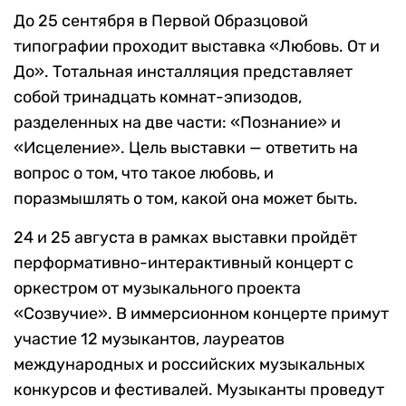
До 25 сентября в Первой Образцовой
типографии проходит выставка «Любовь. От и
До». Тотальная инсталляция представляет
собой тринадцать комнат-эпизодов,
разделенных на две части: «Познание» и
«Исцеление». Цель выставки — ответить на
вопрос о том, что такое любовь, и
поразмышлять о том, какой она может быть.
24 и 25 августа в рамках выставки пройдёт
перформативно-интерактивный концерт с
оркестром от музыкального проекта
«Созвучие». В иммерсионном концерте примут
участие 12 музыкантов, лауреатов
международных и российских музыкальных
конкурсов и фестивалей. Музыканты проведут