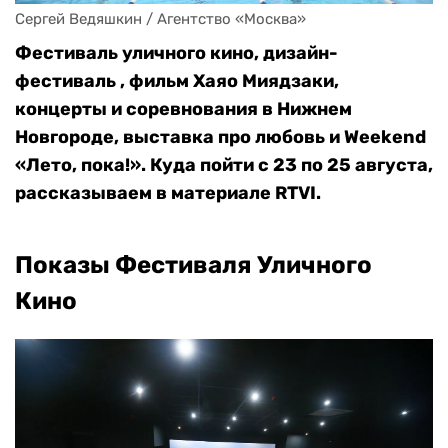
Сергей Ведяшкин / Агентство «Москва»
Фестиваль уличного кино, дизайн-
фестиваль , фильм Хаяо Миядзаки,
концерты и соревнования в Нижнем
Новгороде, выставка про любовь и Weekend
«Лето, пока!». Куда пойти с 23 по 25 августа,
рассказываем в материале RTVI.
Показы Фестиваля Уличного
Кино