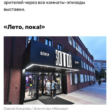
зрителей через все комнаты-эпизоды
выставки.
«Лето, пока!»
Сергей Киселев / Агентство «Москва»