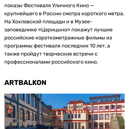
показы Фестиваля Уличного Кино —
крупнейшего в России смотра короткого метра.
На Хохловской площади и в Музее-
заповеднике «Царицыно» покажут лучшие
российские короткометражные фильмы из
программы фестиваля последних 10 лет, а
также пройдут творческие встречи с
профессионалами российского кино.
ARTBALKON