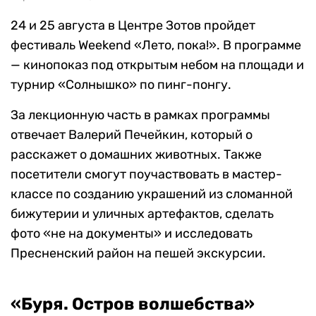
24 и 25 августа в Центре Зотов пройдет
фестиваль Weekend «Лето, пока!». В программе
— кинопоказ под открытым небом на площади и
турнир «Солнышко» по пинг-понгу.
За лекционную часть в рамках программы
отвечает Валерий Печейкин, который о
расскажет о домашних животных. Также
посетители смогут поучаствовать в мастер-
классе по созданию украшений из сломанной
бижутерии и уличных артефактов, сделать
фото «не на документы» и исследовать
Пресненский район на пешей экскурсии.
«Буря. Остров волшебства»