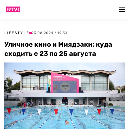
LIFESTYLE
23.08.2024 / 19:34
Уличное кино и Миядзаки: куда
сходить с 23 по 25 августа