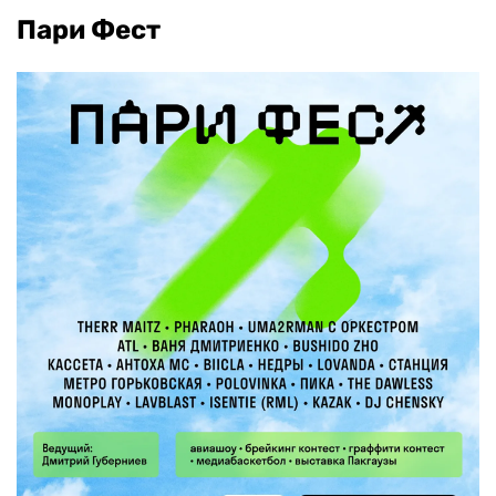
Пари Фест