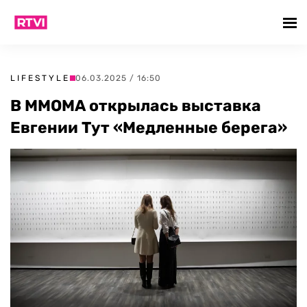
LIFESTYLE
06.03.2025 / 16:50
В ММОМА открылась выставка
Евгении Тут «Медленные берега»