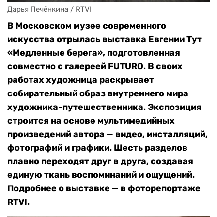
Дарья Печёнкина / RTVI
В Московском музее современного
искусства отрылась выставка Евгении Тут
«Медленные берега», подготовленная
совместно с галереей FUTURO. В своих
работах художница раскрывает
собирательный образ внутреннего мира
художника-путешественника. Экспозиция
строится на основе мультимедийных
произведений автора — видео, инсталляций,
фотографий и графики. Шесть разделов
плавно переходят друг в друга, создавая
единую ткань воспоминаний и ощущений.
Подробнее о выставке — в фоторепортаже
RTVI.