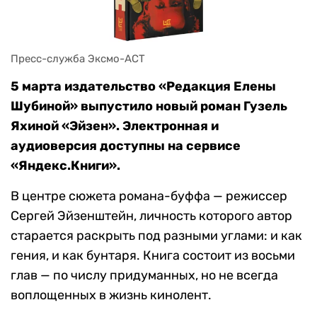
Пресс-служба Эксмо-АСТ
5 марта издательство «Редакция Елены
Шубиной» выпустило новый роман Гузель
Яхиной «Эйзен». Электронная и
аудиоверсия доступны на сервисе
«Яндекс.Книги».
В центре сюжета романа-буффа — режиссер
Сергей Эйзенштейн, личность которого автор
старается раскрыть под разными углами: и как
гения, и как бунтаря. Книга состоит из восьми
глав — по числу придуманных, но не всегда
воплощенных в жизнь кинолент.