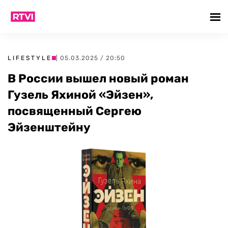
LIFESTYLE
| 05.03.2025 / 20:50
В России вышел новый роман
Гузель Яхиной «Эйзен»,
посвященный Сергею
Эйзенштейну