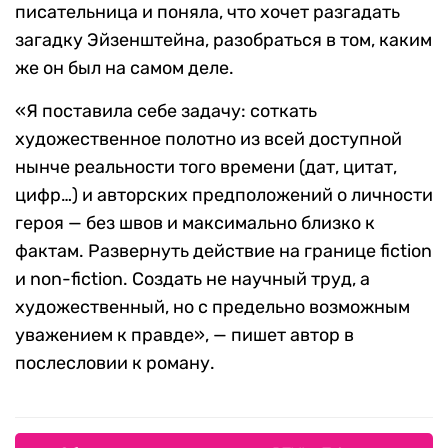
писательница и поняла, что хочет разгадать
загадку Эйзенштейна, разобраться в том, каким
же он был на самом деле.
«Я поставила себе задачу: соткать
художественное полотно из всей доступной
нынче реальности того времени (дат, цитат,
цифр…) и авторских предположений о личности
героя — без швов и максимально близко к
фактам. Развернуть действие на границе fiction
и non-fiction. Создать не научный труд, а
художественный, но с предельно возможным
уважением к правде», — пишет автор в
послесловии к роману.