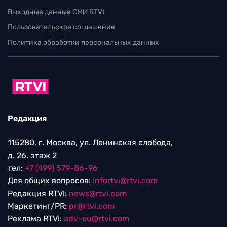
Выходные данные СМИ RTVI
Пользовательское соглашение
Политика обработки персональных данных
Редакция
115280, г. Москва, ул. Ленинская слобода,
д. 26, этаж 2
тел:
+7 (499) 579-86-96
Для общих вопросов:
Infortvi@rtvi.com
Редакция RTVI:
news@rtvi.com
Маркетинг/PR:
pr@rtvi.com
Реклама RTVI:
adv-eu@rtvi.com