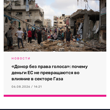
НОВОСТИ
«Донор без права голоса»: почему
деньги ЕС не превращаются во
влияние в секторе Газа
06.08.2026 / 14:21