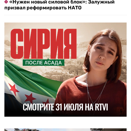
«Нужен новый силовой блок»: Залужный
призвал реформировать НАТО