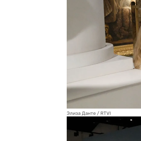
Элиза Данте / RTVI