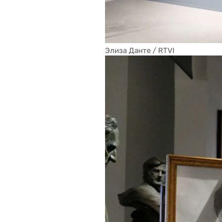
Элиза Данте / RTVI