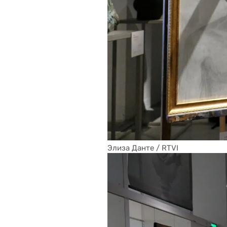
Элиза Данте / RTVI