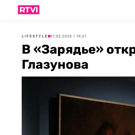
LIFESTYLE
21.02.2025 / 14:27
В «Зарядье» отк
Глазунова