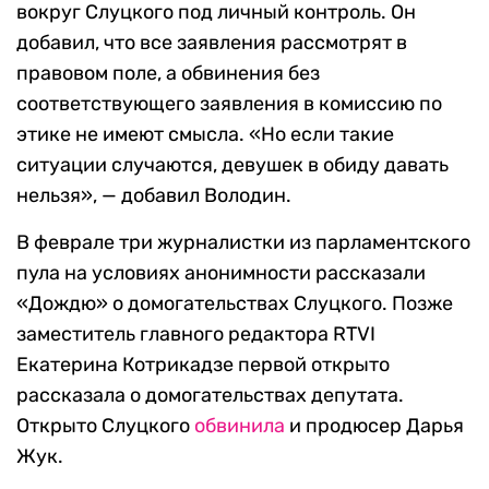
вокруг Слуцкого под личный контроль. Он
добавил, что все заявления рассмотрят в
правовом поле, а обвинения без
соответствующего заявления в комиссию по
этике не имеют смысла. «Но если такие
ситуации случаются, девушек в обиду давать
нельзя», — добавил Володин.
В феврале три журналистки из парламентского
пула на условиях анонимности рассказали
«Дождю» о домогательствах Слуцкого. Позже
заместитель главного редактора RTVI
Екатерина Котрикадзе первой открыто
рассказала о домогательствах депутата.
Открыто Слуцкого
обвинила
и продюсер Дарья
Жук.