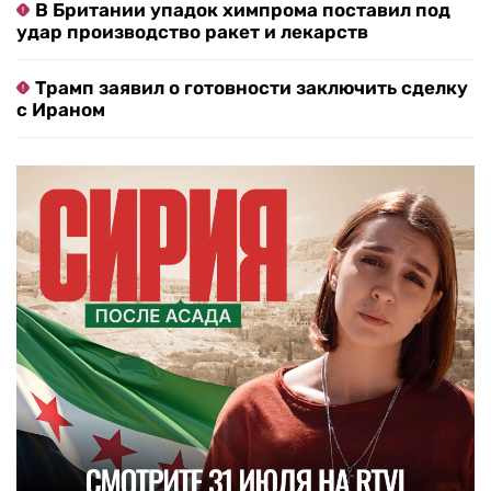
В Британии упадок химпрома поставил под
удар производство ракет и лекарств
Трамп заявил о готовности заключить сделку
с Ираном