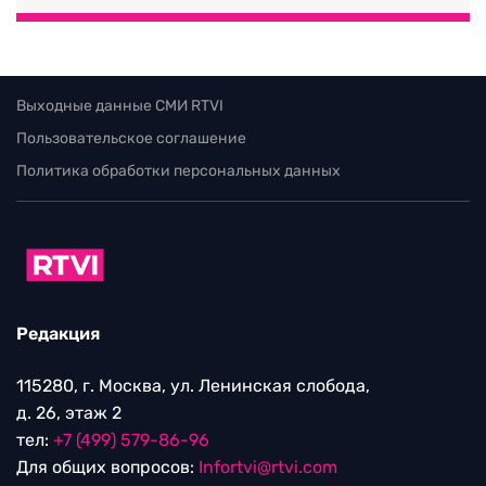
Выходные данные СМИ RTVI
Пользовательское соглашение
Политика обработки персональных данных
Редакция
115280, г. Москва, ул. Ленинская слобода,
д. 26, этаж 2
тел:
+7 (499) 579-86-96
Для общих вопросов:
Infortvi@rtvi.com