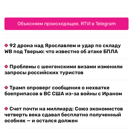
Объясняем происходящее. RTVI в Telegram
92 дрона над Ярославлем и удар по складу
WB под Тверью: что известно об атаке БПЛА
Проблемы с шенгенскими визами изменили
запросы российских туристов
Трамп опроверг сообщения о нехватке
боеприпасов в ВС США из-за войны с Ираном
Счет почти на миллиард: Союз экономистов
четверть века сдавал бесплатно полученный
особняк — и остался должен