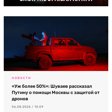
НОВОСТИ
«Уж более 50%»: Шуваев рассказал
Путину о помощи Москвы с защитой от
дронов
06.08.2026 / 10:09