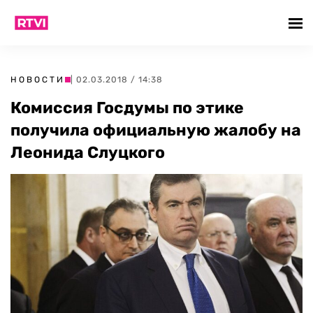
НОВОСТИ
| 02.03.2018 / 14:38
Комиссия Госдумы по этике
получила официальную жалобу на
Леонида Слуцкого