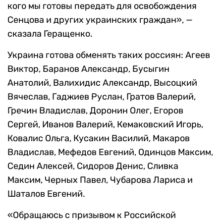
кого мы готовы передать для освобождения
Сенцова и других украинских граждан», —
сказала Геращенко.
Украина готова обменять таких россиян: Агеев
Виктор, Баранов Александр, Бусыгин
Анатолий, Валихидис Александр, Высоцкий
Вячеслав, Гаджиев Руслан, Гратов Валерий,
Гречин Владислав, Доронин Олег, Егоров
Сергей, Иванов Валерий, Кемаковский Игорь,
Ковалис Ольга, Кусакин Василий, Макаров
Владислав, Мефедов Евгений, Одинцов Максим,
Седин Алексей, Сидоров Денис, Сливка
Максим, Черных Павел, Чубарова Лариса и
Шаталов Евгений.
«Обращаюсь с призывом к Российской