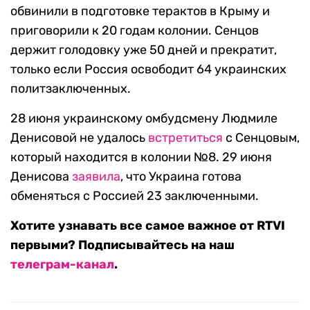
обвинили в подготовке терактов в Крыму и
приговорили к 20 годам колонии. Сенцов
держит голодовку уже 50 дней и прекратит,
только если Россия освободит 64 украинских
политзаключенных.
28 июня украинскому омбудсмену Людмиле
Денисовой не удалось
встретиться
с Сенцовым,
который находится в колонии №8. 29 июня
Денисова
заявила
, что Украина готова
обменяться с Россией 23 заключенными.
Хотите узнавать все самое важное от RTVI
первыми? Подписывайтесь на наш
телеграм-канал
.