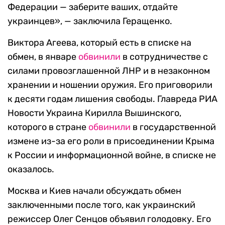
Федерации — заберите ваших, отдайте
украинцев», — заключила Геращенко.
Виктора Агеева, который есть в списке на
обмен, в январе
обвинили
в сотрудничестве с
силами провозглашенной ЛНР и в незаконном
хранении и ношении оружия. Его приговорили
к десяти годам лишения свободы. Главреда РИА
Новости Украина Кирилла Вышинского,
которого в стране
обвинили
в государственной
измене из-за его роли в присоединении Крыма
к России и информационной войне, в списке не
оказалось.
Москва и Киев начали обсуждать обмен
заключенными после того, как украинский
режиссер Олег Сенцов объявил голодовку. Его