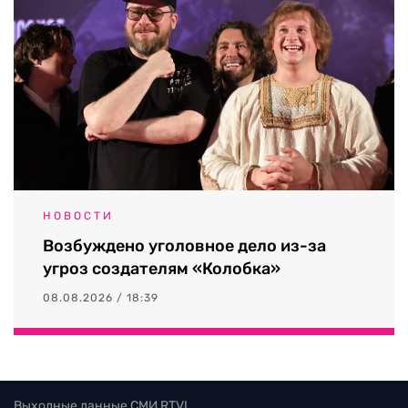
НОВОСТИ
Возбуждено уголовное дело из-за
угроз создателям «Колобка»
08.08.2026 / 18:39
Выходные данные СМИ RTVI