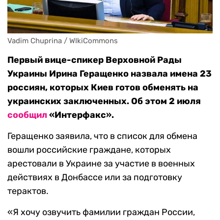
Vadim Chuprina / WIkiCommons
Первый вице-спикер Верховной Рады
Украины Ирина Геращенко назвала имена 23
россиян, которых Киев готов обменять на
украинских заключенных. Об этом 2 июля
сообщил
«Интерфакс».
Геращенко заявила, что в список для обмена
вошли российские граждане, которых
арестовали в Украине за участие в военных
действиях в Донбассе или за подготовку
терактов.
«Я хочу озвучить фамилии граждан России,