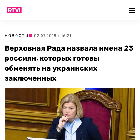
НОВОСТИ
| 02.07.2018 / 16:21
Верховная Рада назвала имена 23
россиян, которых готовы
обменять на украинских
заключенных