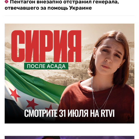
Пентагон внезапно отстранил генерала,
отвечавшего за помощь Украине