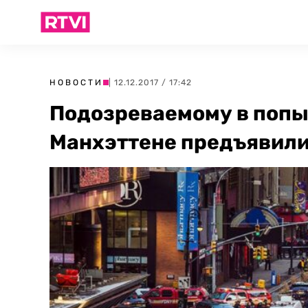
НОВОСТИ
| 12.12.2017 / 17:42
Подозреваемому в попы
Манхэттене предъявили