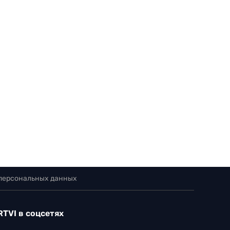
 персональных данных
RTVI в соцсетях