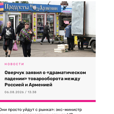
НОВОСТИ
Оверчук заявил о «драматическом
падении» товарооборота между
Россией и Арменией
06.08.2026 / 13:38
Они просто уйдут с рынка»: экс-министр