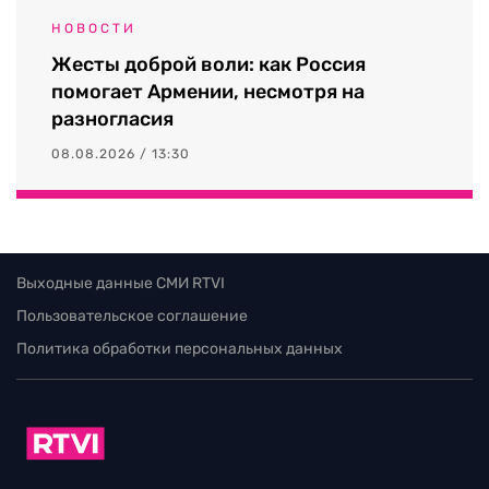
НОВОСТИ
Жесты доброй воли: как Россия
помогает Армении, несмотря на
разногласия
08.08.2026 / 13:30
Выходные данные СМИ RTVI
Пользовательское соглашение
Политика обработки персональных данных