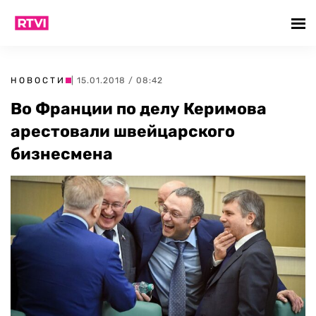
НОВОСТИ
| 15.01.2018 / 08:42
Во Франции по делу Керимова
арестовали швейцарского
бизнесмена