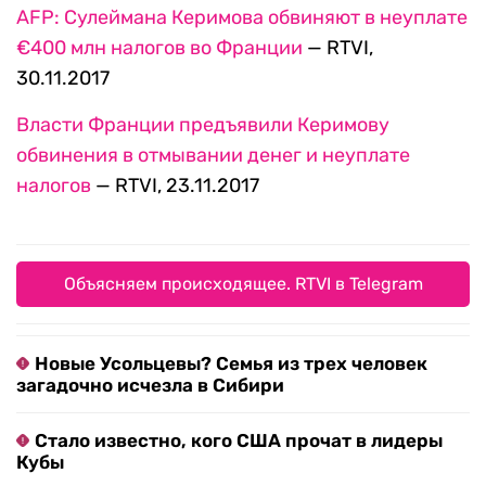
AFP: Сулеймана Керимова обвиняют в неуплате
€400 млн налогов во Франции
— RTVI,
30.11.2017
Власти Франции предъявили Керимову
обвинения в отмывании денег и неуплате
налогов
— RTVI, 23.11.2017
Объясняем происходящее. RTVI в Telegram
Новые Усольцевы? Семья из трех человек
загадочно исчезла в Сибири
Стало известно, кого США прочат в лидеры
Кубы