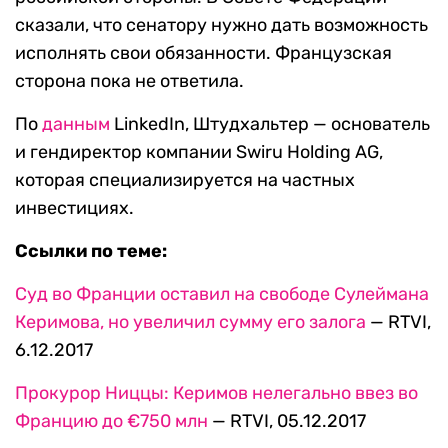
сказали, что сенатору нужно дать возможность
исполнять свои обязанности. Французская
сторона пока не ответила.
По
данным
LinkedIn, Штудхальтер — основатель
и гендиректор компании Swiru Holding AG,
которая специализируется на частных
инвестициях.
Ссылки по теме:
Суд во Франции оставил на свободе Сулеймана
Керимова, но увеличил сумму его залога
— RTVI,
6.12.2017
Прокурор Ниццы: Керимов нелегально ввез во
Францию до €750 млн
— RTVI, 05.12.2017