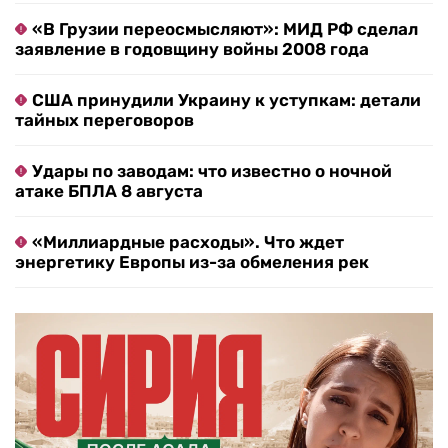
«В Грузии переосмысляют»: МИД РФ сделал
заявление в годовщину войны 2008 года
США принудили Украину к уступкам: детали
тайных переговоров
Удары по заводам: что известно о ночной
атаке БПЛА 8 августа
«Миллиардные расходы». Что ждет
энергетику Европы из-за обмеления рек