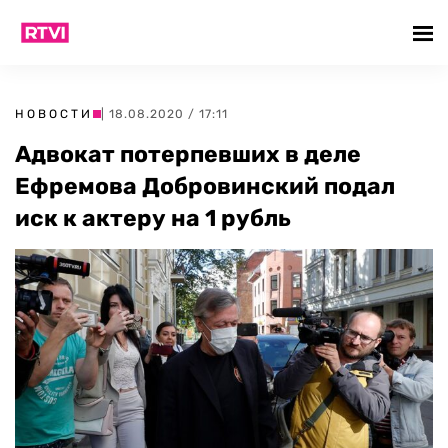
НОВОСТИ
| 18.08.2020 / 17:11
Адвокат потерпевших в деле
Ефремова Добровинский подал
иск к актеру на 1 рубль