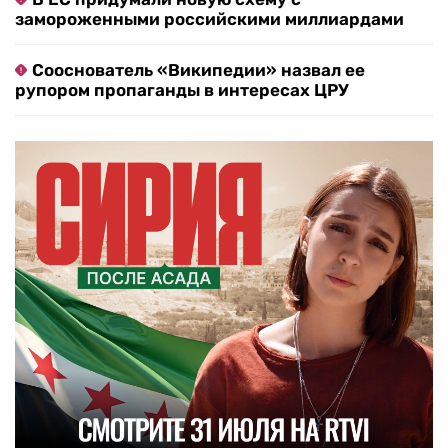
замороженными российскими миллиардами
Сооснователь «Википедии» назвал ее
рупором пропаганды в интересах ЦРУ