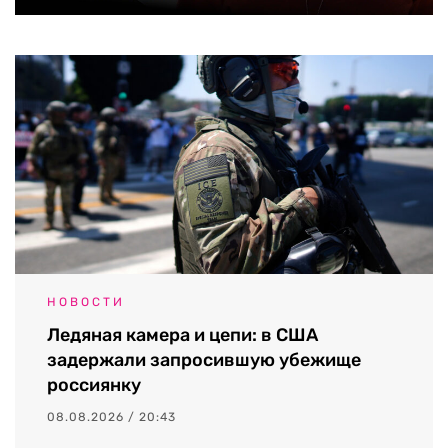
НОВОСТИ
Ледяная камера и цепи: в США
задержали запросившую убежище
россиянку
08.08.2026 / 20:43