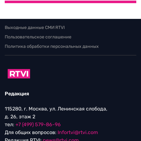
Выходные данные СМИ RTVI
Пользовательское соглашение
Политика обработки персональных данных
Редакция
115280, г. Москва, ул. Ленинская слобода,
д. 26, этаж 2
тел:
+7 (499) 579-86-96
Для общих вопросов:
Infortvi@rtvi.com
Редакция RTVI:
news@rtvi.com