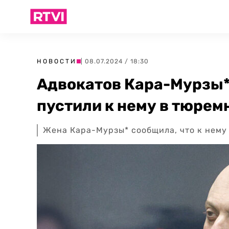
НОВОСТИ
| 08.07.2024 / 18:30
Адвокатов Кара-Мурзы* 
пустили к нему в тюрем
Жена Кара-Мурзы* сообщила, что к нему