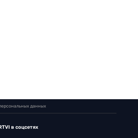
 персональных данных
RTVI в соцсетях