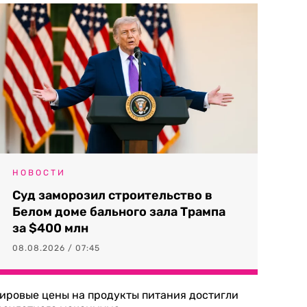
НОВОСТИ
Суд заморозил строительство в
Белом доме бального зала Трампа
за $400 млн
08.08.2026 / 07:45
ировые цены на продукты питания достигли