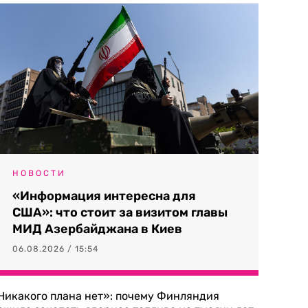
НОВОСТИ
«Информация интересна для
США»: что стоит за визитом главы
МИД Азербайджана в Киев
06.08.2026 / 15:54
Никакого плана нет»: почему Финляндия