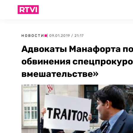
НОВОСТИ
| 09.01.2019 / 21:17
Адвокаты Манафорта по
обвинения спецпрокуро
вмешательстве»