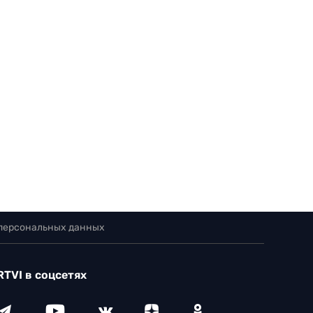
 персональных данных
RTVI в соцсетях