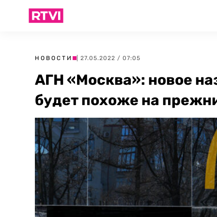
НОВОСТИ
| 27.05.2022 / 07:05
АГН «Москва»: новое на
будет похоже на прежн