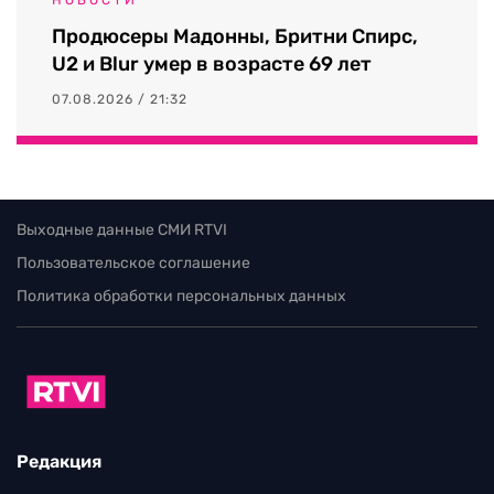
Продюсеры Мадонны, Бритни Спирс,
U2 и Blur умер в возрасте 69 лет
07.08.2026 / 21:32
Выходные данные СМИ RTVI
Пользовательское соглашение
Политика обработки персональных данных
Редакция