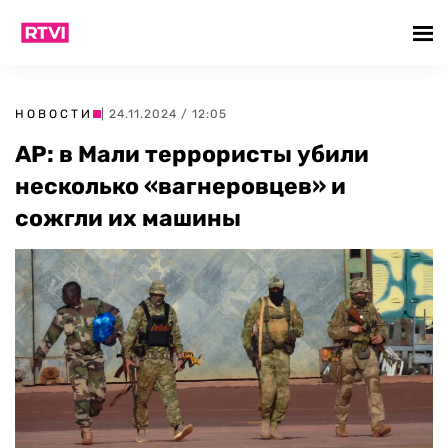
НОВОСТИ
| 24.11.2024 / 12:05
AP: в Мали террористы убили
несколько «вагнеровцев» и
сожгли их машины