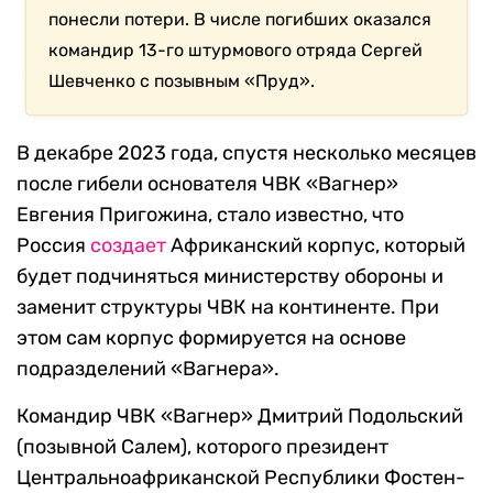
понесли потери. В числе погибших оказался
командир 13-го штурмового отряда Сергей
Шевченко с позывным «Пруд».
В декабре 2023 года, спустя несколько месяцев
после гибели основателя ЧВК «Вагнер»
Евгения Пригожина, стало известно, что
Россия
создает
Африканский корпус, который
будет подчиняться министерству обороны и
заменит структуры ЧВК на континенте. При
этом сам корпус формируется на основе
подразделений «Вагнера».
Командир ЧВК «Вагнер» Дмитрий Подольский
(позывной Салем), которого президент
Центральноафриканской Республики Фостен-