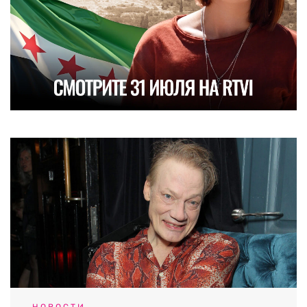
НОВОСТИ