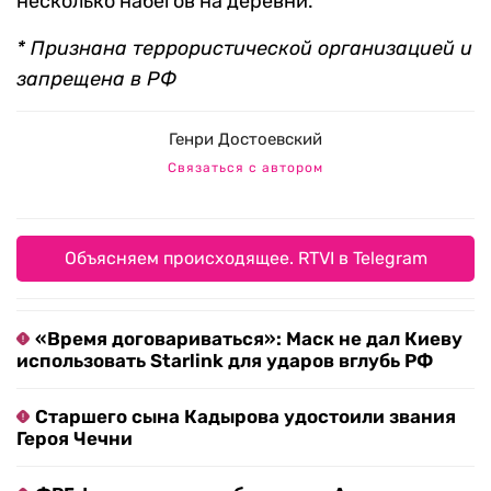
несколько набегов на деревни.
* Признана террористической организацией и
запрещена в РФ
Генри Достоевский
Связаться с автором
Объясняем происходящее. RTVI в Telegram
«Время договариваться»: Маск не дал Киеву
использовать Starlink для ударов вглубь РФ
Старшего сына Кадырова удостоили звания
Героя Чечни