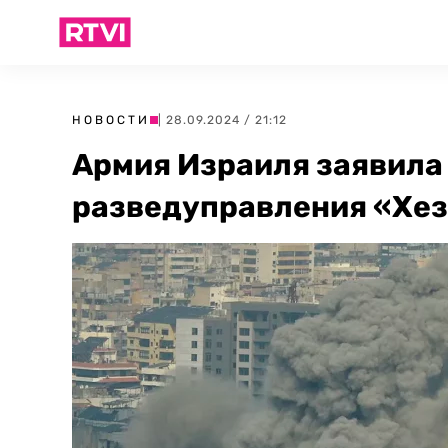
НОВОСТИ
| 28.09.2024 / 21:12
Армия Израиля заявила
разведуправления «Хе