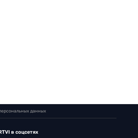
 персональных данных
RTVI в соцсетях