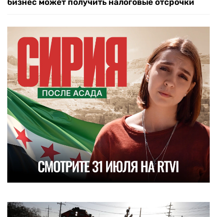
бизнес может получить налоговые отсрочки