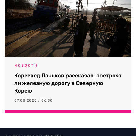
НОВОСТИ
Кореевед Ланьков рассказал, построят
ли железную дорогу в Северную
Корею
07.08.2026 / 06:30