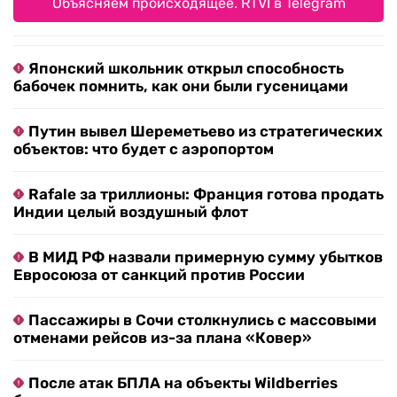
Объясняем происходящее. RTVI в Telegram
Японский школьник открыл способность
бабочек помнить, как они были гусеницами
Путин вывел Шереметьево из стратегических
объектов: что будет с аэропортом
Rafale за триллионы: Франция готова продать
Индии целый воздушный флот
В МИД РФ назвали примерную сумму убытков
Евросоюза от санкций против России
Пассажиры в Сочи столкнулись с массовыми
отменами рейсов из-за плана «Ковер»
После атак БПЛА на объекты Wildberries