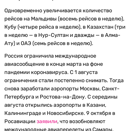
Одновременно увеличивается количество
рейсов на Мальдивы (восемь рейсов в неделю),
Кубу (четыре рейса в неделю), в Казахстан (три
в неделю — в Нур-Султан и дважды — в Алма-
Ату) и ОАЭ (семь рейсов в неделю).
Россия ограничила международное
авиасообщение в конце марта на фоне
пандемии коронавируса. С 1 августа
ограничения стали постепенно снимать. Тогда
снова заработали аэропорты Москвы, Санкт-
Петербурга и Ростова-на-Дону. С середины
августа открылись аэропорты в Казани,
Калининграде и Новосибирске. 9 октября в
Росавиации
заявили
, что возобновляют
международные авиаперелеты из Самары,