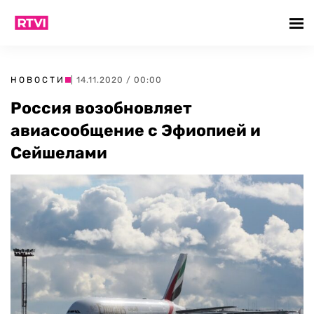
НОВОСТИ
| 14.11.2020 / 00:00
Россия возобновляет
авиасообщение с Эфиопией и
Сейшелами