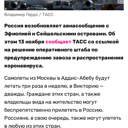
Владимир Гердо / ТАСС
Россия возобновляет авиасообщение с
Эфиопией и Сейшельскими островами. Об
этом 13 ноября
сообщает
ТАСС со ссылкой
на решение оперативного штаба по
предупреждению завоза и распространения
коронавируса.
Самолеты из Москвы в Аддис-Абебу будут
летать три раза в неделю, в Викторию —
дважды. Граждане этих стран, а также
владельцы вида на жительство могут
беспрепятственно прилететь в Россию.
Россияне, в свою очередь, также могут улететь
в любую из этих стран.