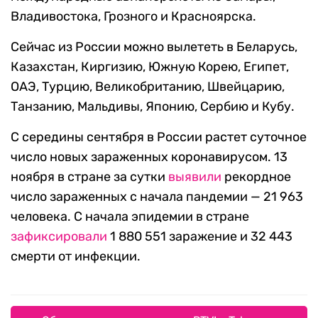
Владивостока, Грозного и Красноярска.
Сейчас из России можно вылететь в Беларусь,
Казахстан, Киргизию, Южную Корею, Египет,
ОАЭ, Турцию, Великобританию, Швейцарию,
Танзанию, Мальдивы, Японию, Сербию и Кубу.
С середины сентября в России растет суточное
число новых зараженных коронавирусом. 13
ноября в стране за сутки
выявили
рекордное
число зараженных с начала пандемии — 21 963
человека. С начала эпидемии в стране
зафиксировали
1 880 551 заражение и 32 443
смерти от инфекции.