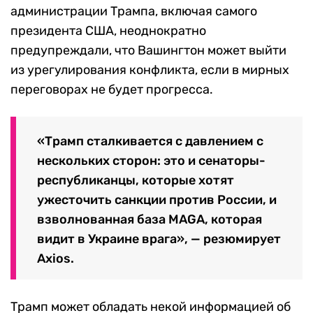
администрации Трампа, включая самого
президента США, неоднократно
предупреждали, что Вашингтон может выйти
из урегулирования конфликта, если в мирных
переговорах не будет прогресса.
«Трамп сталкивается с давлением с
нескольких сторон: это и сенаторы-
республиканцы, которые хотят
ужесточить санкции против России, и
взволнованная база MAGA, которая
видит в Украине врага», — резюмирует
Axios.
Трамп может обладать некой информацией об