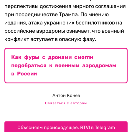
перспективы достижения мирного соглашения
при посредничестве Трампа. По мнению
издания, атака украинских беспилотников на
российские аэродромы означает, что военный
конфликт вступает в опасную фазу.
Как фуры с дронами смогли
подобраться к военным аэродромам
в России
Антон Конев
Связаться с автором
Объясняем происходящее. RTVI в Telegram