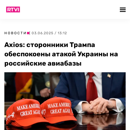
НОВОСТИ
| 03.06.2025 / 13:12
Axios: сторонники Трампа
обеспокоены атакой Украины на
российские авиабазы