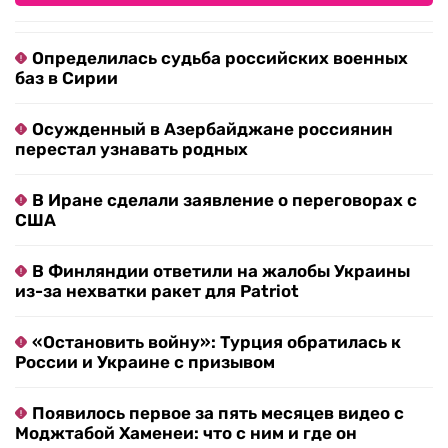
Определилась судьба российских военных
баз в Сирии
Осужденный в Азербайджане россиянин
перестал узнавать родных
В Иране сделали заявление о переговорах с
США
В Финляндии ответили на жалобы Украины
из-за нехватки ракет для Patriot
«Остановить войну»: Турция обратилась к
России и Украине с призывом
Появилось первое за пять месяцев видео с
Моджтабой Хаменеи: что с ним и где он