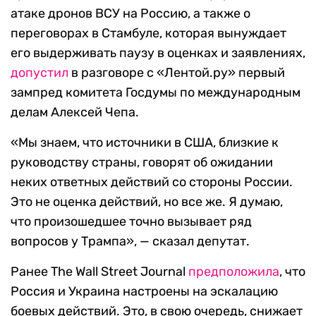
атаке дронов ВСУ на Россию, а также о
переговорах в Стамбуле, которая вынуждает
его выдерживать паузу в оценках и заявлениях,
допустил
в разговоре с «Лентой.ру» первый
зампред комитета Госдумы по международным
делам Алексей Чепа.
«Мы знаем, что источники в США, близкие к
руководству страны, говорят об ожидании
неких ответных действий со стороны России.
Это не оценка действий, но все же. Я думаю,
что произошедшее точно вызывает ряд
вопросов у Трампа», — сказал депутат.
Ранее The Wall Street Journal
предположила
, что
Россия и Украина настроены на эскалацию
боевых действий. Это, в свою очередь, снижает