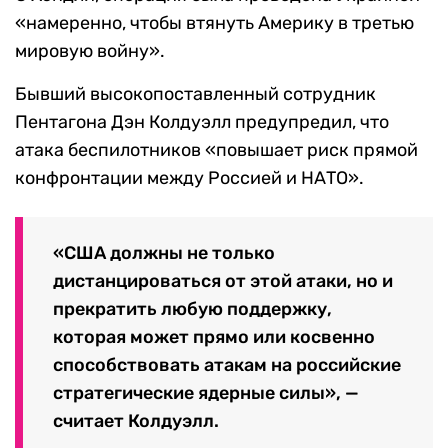
«намеренно, чтобы втянуть Америку в третью
мировую войну».
Бывший высокопоставленный сотрудник
Пентагона Дэн Колдуэлл предупредил, что
атака беспилотников «повышает риск прямой
конфронтации между Россией и НАТО».
«США должны не только
дистанцироваться от этой атаки, но и
прекратить любую поддержку,
которая может прямо или косвенно
способствовать атакам на российские
стратегические ядерные силы», —
считает Колдуэлл.