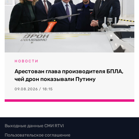
НОВОСТИ
Арестован глава производителя БПЛА,
чей дрон показывали Путину
09.08.2026 / 18:15
Выходные данные СМИ RTVI
Пользовательское соглашение