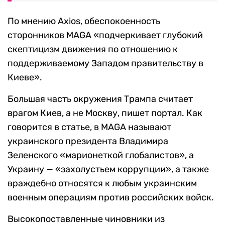
По мнению Axios, обеспокоенность
сторонников MAGA «подчеркивает глубокий
скептицизм движения по отношению к
поддерживаемому Западом правительству в
Киеве».
Большая часть окружения Трампа считает
врагом Киев, а не Москву, пишет портал. Как
говорится в статье, в MAGA называют
украинского президента Владимира
Зеленского «марионеткой глобалистов», а
Украину — «захолустьем коррупции», а также
враждебно относятся к любым украинским
военным операциям против российских войск.
Высокопоставленные чиновники из