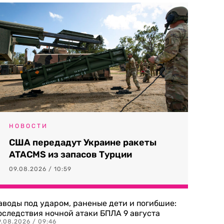
НОВОСТИ
США передадут Украине ракеты
ATACMS из запасов Турции
09.08.2026 / 10:59
аводы под ударом, раненые дети и погибшие:
оследствия ночной атаки БПЛА 9 августа
9.08.2026 / 09:46