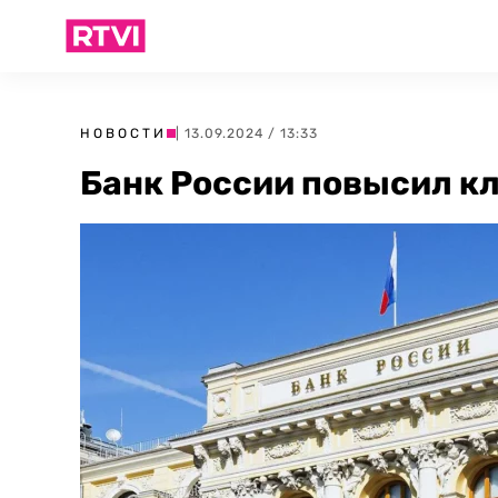
НОВОСТИ
| 13.09.2024 / 13:33
Банк России повысил к