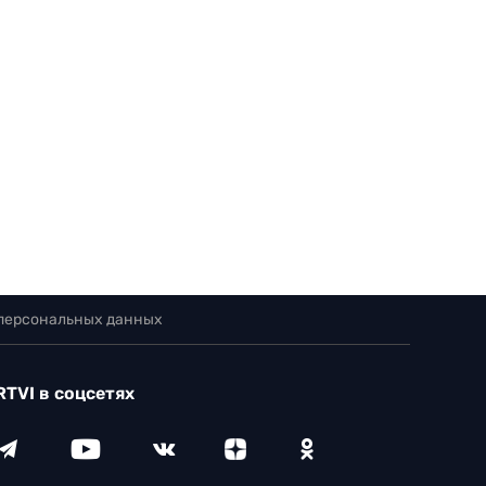
 персональных данных
RTVI в соцсетях