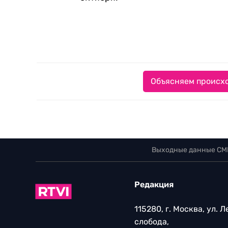
Объясняем происхо
Выходные данные СМ
Редакция
115280, г. Москва, ул. 
слобода,