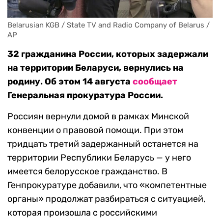
Belarusian KGB / State TV and Radio Company of Belarus / 
AP
32 гражданина России, которых задержали
на территории Беларуси, вернулись на
родину. Об этом 14 августа
сообщает
Генеральная прокуратура России.
Россиян вернули домой в рамках Минской
конвенции о правовой помощи. При этом
тридцать третий задержанный останется на
территории Республики Беларусь — у него
имеется белорусское гражданство. В
Генпрокуратуре добавили, что «компетентные
органы» продолжат разбираться с ситуацией,
которая произошла с российскими