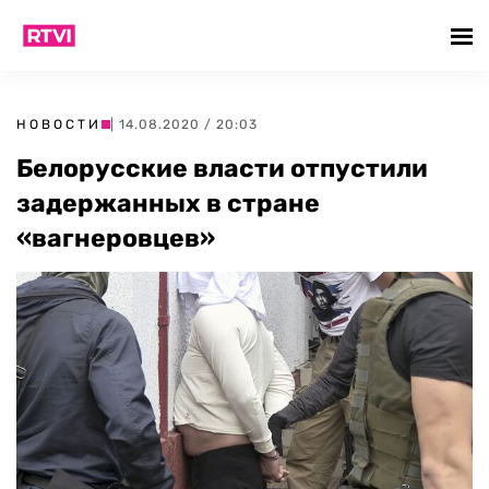
НОВОСТИ
| 14.08.2020 / 20:03
Белорусские власти отпустили
задержанных в стране
«вагнеровцев»