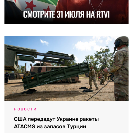
НОВОСТИ
США передадут Украине ракеты
ATACMS из запасов Турции