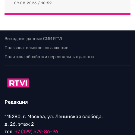
09.08.2026 / 10:59
Выходные данные СМИ RTVI
Пользовательское соглашение
Политика обработки персональных данных
Редакция
115280, г. Москва, ул. Ленинская слобода,
д. 26, этаж 2
тел:
+7 (499) 579-86-96