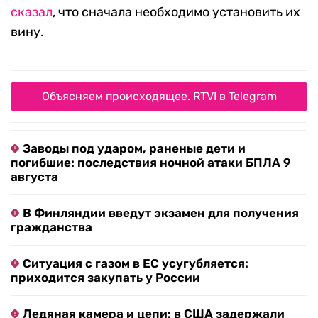
сказал
, что сначала необходимо установить их
вину.
Объясняем происходящее. RTVI в Telegram
Заводы под ударом, раненые дети и
погибшие: последствия ночной атаки БПЛА 9
августа
В Финляндии введут экзамен для получения
гражданства
Ситуация с газом в ЕС усугубляется:
приходится закупать у России
Ледяная камера и цепи: в США задержали