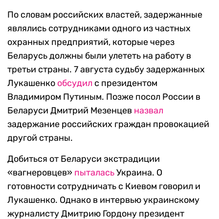
По словам российских властей, задержанные
являлись сотрудниками одного из частных
охранных предприятий, которые через
Беларусь должны были улететь на работу в
третьи страны. 7 августа судьбу задержанных
Лукашенко
обсудил
с президентом
Владимиром Путиным. Позже посол России в
Беларуси Дмитрий Мезенцев
назвал
задержание российских граждан провокацией
другой страны.
Добиться от Беларуси экстрадиции
«вагнеровцев»
пыталась
Украина. О
готовности сотрудничать с Киевом говорил и
Лукашенко. Однако в интервью украинскому
журналисту Дмитрию Гордону президент