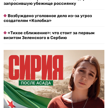
запросившую убежище россиянку
Возбуждено уголовное дело из-за угроз
создателям «Колобка»
«Тихое сближение»: что стоит за первым
визитом Зеленского в Сербию