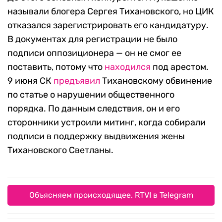
называли блогера Сергея Тихановского, но ЦИК
отказался зарегистрировать его кандидатуру.
В документах для регистрации не было
подписи оппозиционера — он не смог ее
поставить, потому что
находился
под арестом.
9 июня СК
предъявил
Тихановскому обвинение
по статье о нарушении общественного
порядка. По данным следствия, он и его
сторонники устроили митинг, когда собирали
подписи в поддержку выдвижения жены
Тихановского Светланы.
Объясняем происходящее. RTVI в Telegram