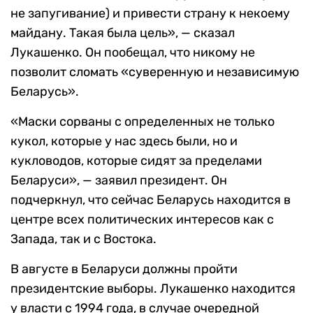
не запугивание) и привести страну к некоему
майдану. Такая была цель», — сказал
Лукашенко. Он пообещал, что никому не
позволит сломать «суверенную и независимую
Беларусь».
«Маски сорваны с определенных не только
кукол, которые у нас здесь были, но и
кукловодов, которые сидят за пределами
Беларуси», — заявил президент. Он
подчеркнул, что сейчас Беларусь находится в
центре всех политических интересов как с
Запада, так и с Востока.
В августе в Беларуси должны пройти
президентские выборы. Лукашенко находится
у власти с 1994 года, в случае очередной