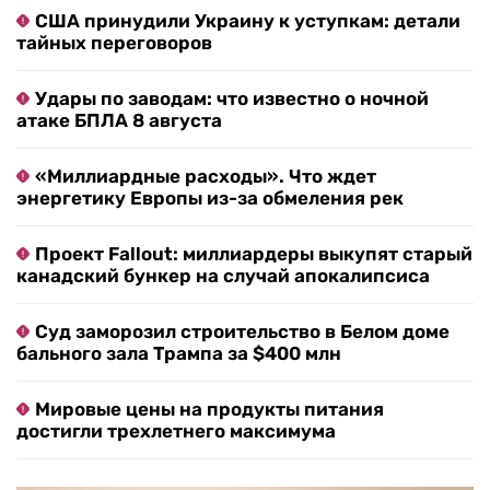
США принудили Украину к уступкам: детали
тайных переговоров
Удары по заводам: что известно о ночной
атаке БПЛА 8 августа
«Миллиардные расходы». Что ждет
энергетику Европы из-за обмеления рек
Проект Fallout: миллиардеры выкупят старый
канадский бункер на случай апокалипсиса
Суд заморозил строительство в Белом доме
бального зала Трампа за $400 млн
Мировые цены на продукты питания
достигли трехлетнего максимума