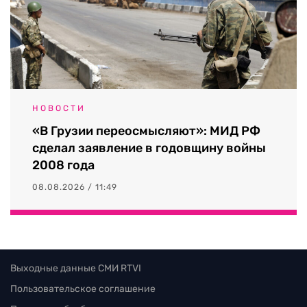
НОВОСТИ
«В Грузии переосмысляют»: МИД РФ
сделал заявление в годовщину войны
2008 года
08.08.2026 / 11:49
Выходные данные СМИ RTVI
Пользовательское соглашение