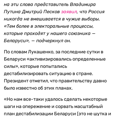
на эти слова представитель Владимира
Путина Дмитрий Песков
заявил
, что Россия
никогда не вмешивается в чужие выборы.
«Тем более в электоральные процессы,
которые проходят у нашего союзника —
Беларуси», — подчеркнул он.
По словам Лукашенко, за последние сутки в
Беларуси «активизировались определенные
силы», которые попытались
дестабилизировать ситуацию в стране.
Президент отметил, что правительству давно
было известно об этих планах.
«Но нам все-таки удалось сделать некоторые
шаги на опережение и сорвать масштабный
план дестабилизации Беларуси (это не шутка и