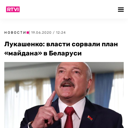
НОВОСТИ
| 19.06.2020 / 12:24
Лукашенко: власти сорвали план
«майдана» в Беларуси