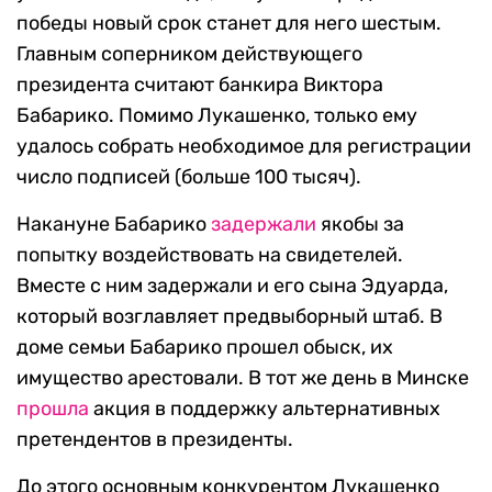
победы новый срок станет для него шестым.
Главным соперником действующего
президента считают банкира Виктора
Бабарико. Помимо Лукашенко, только ему
удалось собрать необходимое для регистрации
число подписей (больше 100 тысяч).
Накануне Бабарико
задержали
якобы за
попытку воздействовать на свидетелей.
Вместе с ним задержали и его сына Эдуарда,
который возглавляет предвыборный штаб. В
доме семьи Бабарико прошел обыск, их
имущество арестовали. В тот же день в Минске
прошла
акция в поддержку альтернативных
претендентов в президенты.
До этого основным конкурентом Лукашенко