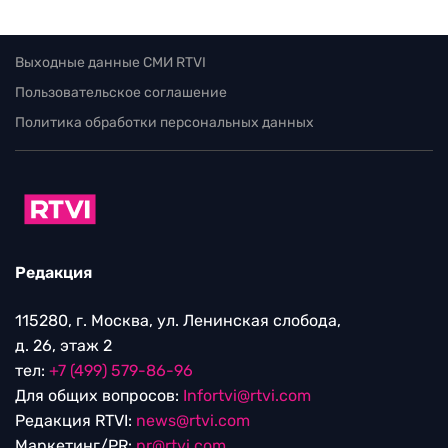
Выходные данные СМИ RTVI
Пользовательское соглашение
Политика обработки персональных данных
Редакция
115280, г. Москва, ул. Ленинская слобода,
д. 26, этаж 2
тел:
+7 (499) 579-86-96
Для общих вопросов:
Infortvi@rtvi.com
Редакция RTVI:
news@rtvi.com
Маркетинг/PR:
pr@rtvi.com