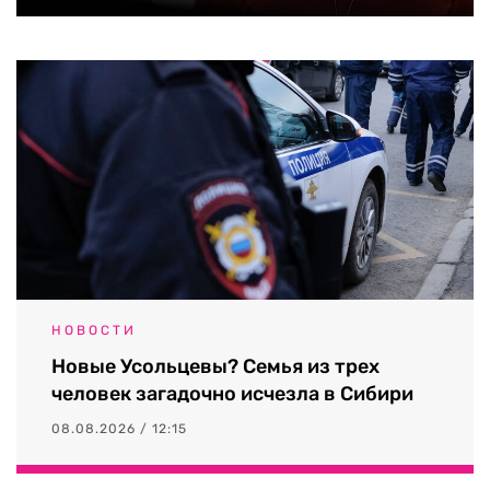
НОВОСТИ
Новые Усольцевы? Семья из трех
человек загадочно исчезла в Сибири
08.08.2026 / 12:15