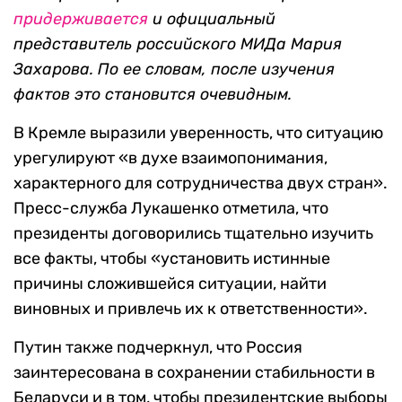
придерживается
и о
фициальный
представитель российского МИДа Мария
Захарова. По ее словам, после изучения
фактов это становится очевидным.
В Кремле выразили уверенность, что ситуацию
урегулируют «в духе взаимопонимания,
характерного для сотрудничества двух стран».
Пресс-служба Лукашенко отметила, что
президенты договорились тщательно изучить
все факты, чтобы «установить истинные
причины сложившейся ситуации, найти
виновных и привлечь их к ответственности».
Путин также подчеркнул, что Россия
заинтересована в сохранении стабильности в
Беларуси и в том, чтобы президентские выборы