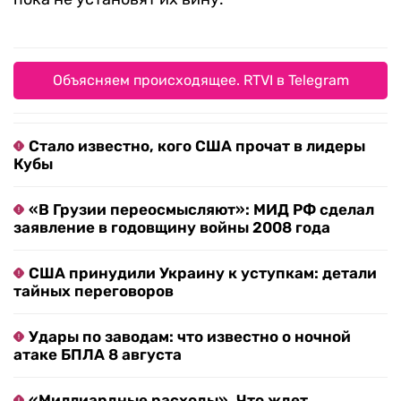
Объясняем происходящее. RTVI в Telegram
Стало известно, кого США прочат в лидеры
Кубы
«В Грузии переосмысляют»: МИД РФ сделал
заявление в годовщину войны 2008 года
США принудили Украину к уступкам: детали
тайных переговоров
Удары по заводам: что известно о ночной
атаке БПЛА 8 августа
«Миллиардные расходы». Что ждет