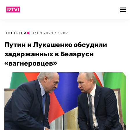
НОВОСТИ
| 07.08.2020 / 15:09
Путин и Лукашенко обсудили
задержанных в Беларуси
«вагнеровцев»