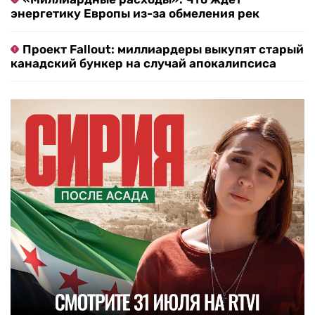
энергетику Европы из-за обмеления рек
Проект Fallout: миллиардеры выкупят старый
канадский бункер на случай апокалипсиса