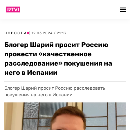
НОВОСТИ
| 12.03.2024 / 21:13
Блогер Шарий просит Россию
провести «качественное
расследование» покушения на
него в Испании
Блогер Шарий просит Россию расследовать
покушения на него в Испании