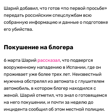
Шарий добавил, что готов «по первой просьбе»
передать российским спецслужбам всю
собранную информацию и данные о подготовке
его убийства.
Покушение на блогера
6 марта Шарий
рассказал
, что подвергся
вооруженному нападению в Испании, где он
проживает уже более трех лет. Неизвестный
мужчина обстрелял из автомата с глушителем
автомобиль, в котором блогер находился с
женой. Шарий отметил, что знал о готовящемся
на него покушении, и почти за неделю до
инцидента сообщил об этом местной полиции.