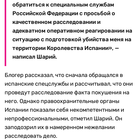
обратиться к специальным службам
Российской Федерации с просьбой о
качественном расследовании и
адекватном оперативном реагировании на
ситуацию с подготовкой убийства меня на
территории Королевства Испании», —
написал Шарий.
Блогер рассказал, что сначала обращался в
испанские спецслужбы и рассчитывал, что они
проведут расследование факта покушения на
него. Однако правоохранительные органы
Испании показали себя некомпетентными и
непрофессиональными, отметил Шарий. Он
заподозрил их в намеренном нежелании
расследовать дело.