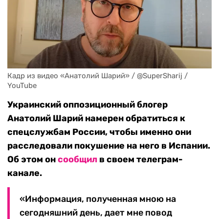
Кадр из видео «Анатолий Шарий» / @SuperSharij / 
YouTube
Украинский оппозиционный блогер
Анатолий Шарий намерен обратиться к
спецслужбам России, чтобы именно они
расследовали покушение на него в Испании.
Об этом он
сообщил
в своем телеграм-
канале.
«Информация, полученная мною на
сегодняшний день, дает мне повод