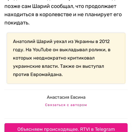
позже сам Шарий сообщал, что продолжает
находиться в королевстве и не планирует его
покидать.
Анатолий Шарий уехал из Украины в 2012
году. На YouTube он выкладывал ролики, в
которых неоднократно критиковал
украинские власти. Также он выступал
против Евромайдана.
Анастасия Евсина
Связаться с автором
Объясняем происходящее. RTVI в Telegram