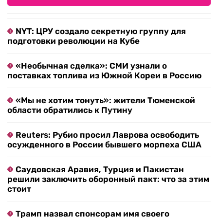
NYT: ЦРУ создало секретную группу для
подготовки революции на Кубе
«Необычная сделка»: СМИ узнали о
поставках топлива из Южной Кореи в Россию
«Мы не хотим тонуть»: жители Тюменской
области обратились к Путину
Reuters: Рубио просил Лаврова освободить
осужденного в России бывшего морпеха США
Саудовская Аравия, Турция и Пакистан
решили заключить оборонный пакт: что за этим
стоит
Трамп назвал спонсорам имя своего