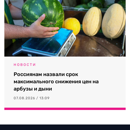
НОВОСТИ
Россиянам назвали срок
максимального снижения цен на
арбузы и дыни
07.08.2026 / 13:09