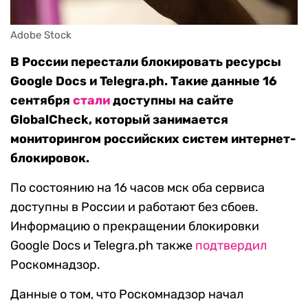
Adobe Stock
В России перестали блокировать ресурсы
Google Docs и Telegra.ph. Такие данные 16
сентября
стали
доступны на сайте
GlobalCheck, который занимается
мониторингом российских систем интернет-
блокировок.
По состоянию на 16 часов мск оба сервиса
доступны в России и работают без сбоев.
Информацию о прекращении блокировки
Google Docs и Telegra.ph также
подтвердил
Роскомнадзор.
Данные о том, что Роскомнадзор начал