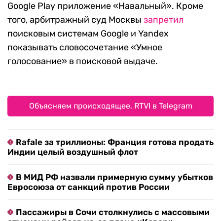
Google Play приложение «Навальный». Кроме
того, арбитражный суд Москвы
запретил
поисковым системам Google и Yandex
показывать словосочетание «Умное
голосование» в поисковой выдаче.
Объясняем происходящее. RTVI в Telegram
Rafale за триллионы: Франция готова продать
Индии целый воздушный флот
В МИД РФ назвали примерную сумму убытков
Евросоюза от санкций против России
Пассажиры в Сочи столкнулись с массовыми