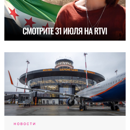
НОВОСТИ