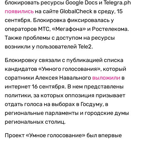
блокировать ресурсы Google Docs и Telegra.ph
появились
на сайте GlobalCheck в среду, 15
сентября. Блокировка фиксировалась у
операторов МТС, «Мегафона» и Ростелекома.
Также проблемы с доступом на ресурсы
возникли у пользователей Tele2.
Блокировку связали с публикацией списка
кандидатов «Умного голосования», который
соратники Алексея Навального
выложили
в
интернет 16 сентября. В нем представлены
политики, за которых оппозиция призывает
отдать голоса на выборах в Госдуму, в
региональные парламенты и городские думы
региональных столиц.
Проект «Умное голосование» был впервые