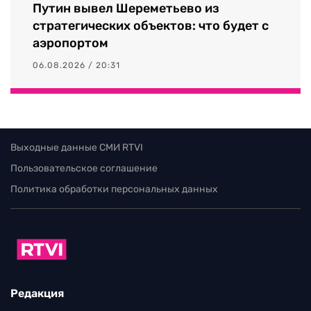
Путин вывел Шереметьево из
стратегических объектов: что будет с
аэропортом
06.08.2026 / 20:31
Выходные данные СМИ RTVI
Пользовательское соглашение
Политика обработки персональных данных
Редакция