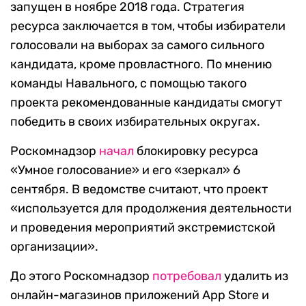
запущен в ноябре 2018 года. Стратегия
ресурса заключается в том, чтобы избиратели
голосовали на выборах за самого сильного
кандидата, кроме провластного. По мнению
команды Навального, с помощью такого
проекта рекомендованные кандидаты смогут
победить в своих избирательных округах.
Роскомнадзор
начал
блокировку ресурса
«Умное голосование» и его «зеркал» 6
сентября. В ведомстве считают, что проект
«используется для продолжения деятельности
и проведения мероприятий экстремистской
организации».
До этого Роскомнадзор
потребовал
удалить из
онлайн-магазинов приложений App Store и