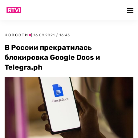
НОВОСТИ
| 16.09.2021 / 16:43
В России прекратилась
блокировка Google Docs и
Telegra.ph