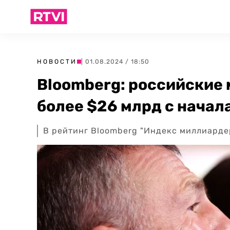
НОВОСТИ
| 01.08.2024 / 18:50
Bloomberg: российские
более $26 млрд с начал
В рейтинг Bloomberg "Индекс миллиарде