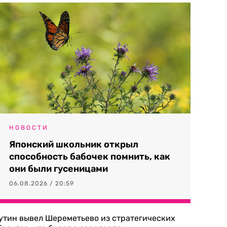
НОВОСТИ
Японский школьник открыл
способность бабочек помнить, как
они были гусеницами
06.08.2026 / 20:59
утин вывел Шереметьево из стратегических