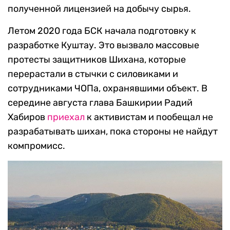
полученной лицензией на добычу сырья.
Летом 2020 года БСК начала подготовку к
разработке Куштау. Это вызвало массовые
протесты защитников Шихана, которые
перерастали в стычки с силовиками и
сотрудниками ЧОПа, охранявшими объект. В
середине августа глава Башкирии Радий
Хабиров
приехал
к активистам и пообещал не
разрабатывать шихан, пока стороны не найдут
компромисс.