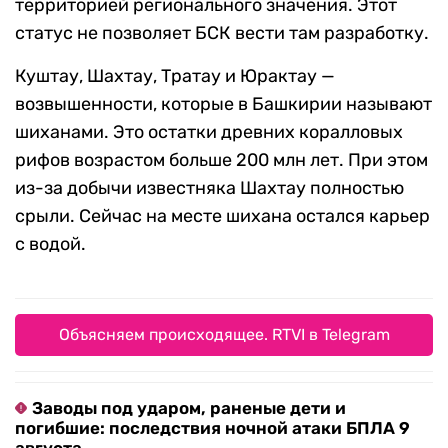
территорией регионального значения. Этот
статус не позволяет БСК вести там разработку.
Куштау, Шахтау, Тратау и Юрактау —
возвышенности, которые в Башкирии называют
шиханами. Это остатки древних коралловых
рифов возрастом больше 200 млн лет. При этом
из-за добычи известняка Шахтау полностью
срыли. Сейчас на месте шихана остался карьер
с водой.
Объясняем происходящее. RTVI в Telegram
Заводы под ударом, раненые дети и
погибшие: последствия ночной атаки БПЛА 9
августа