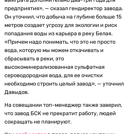
выиграть дополнительно два-три года для
предприятия», — сказал гендиректор завода.
Он уточнил, что добыча на глубине больше 15
метров создает угрозу для экологии и риск
попадания воды из карьера в реку Белая.
«Причем надо понимать, что это не просто
вода, которую мы можем откачивать и
сбрасывать в реки, это
высокоминерализованная сульфатная
сероводородная вода, для ее очистки
необходимо строить целый завод», — уточнил
Давыдов.
На совещании топ-менеджер также заверил,
что завод БСК не прекратит работу, людей
сокращать не планируют.