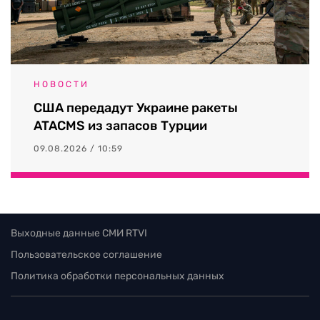
НОВОСТИ
США передадут Украине ракеты
ATACMS из запасов Турции
09.08.2026 / 10:59
Выходные данные СМИ RTVI
Пользовательское соглашение
Политика обработки персональных данных