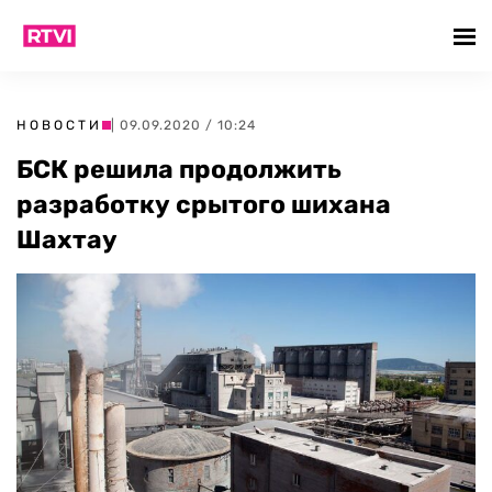
НОВОСТИ
| 09.09.2020 / 10:24
БСК решила продолжить
разработку срытого шихана
Шахтау