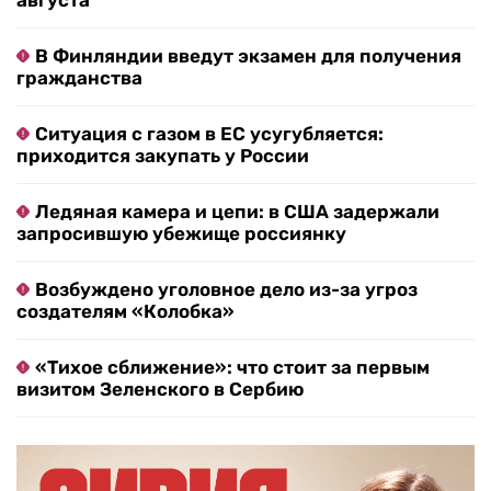
В Финляндии введут экзамен для получения
гражданства
Ситуация с газом в ЕС усугубляется:
приходится закупать у России
Ледяная камера и цепи: в США задержали
запросившую убежище россиянку
Возбуждено уголовное дело из-за угроз
создателям «Колобка»
«Тихое сближение»: что стоит за первым
визитом Зеленского в Сербию