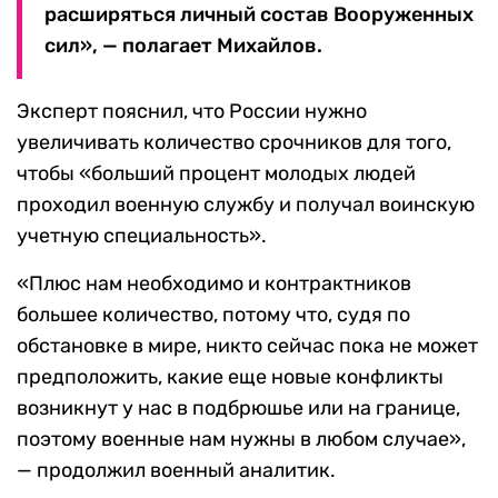
расширяться личный состав Вооруженных
сил», — полагает Михайлов.
Эксперт пояснил, что России нужно
увеличивать количество срочников для того,
чтобы «больший процент молодых людей
проходил военную службу и получал воинскую
учетную специальность».
«Плюс нам необходимо и контрактников
большее количество, потому что, судя по
обстановке в мире, никто сейчас пока не может
предположить, какие еще новые конфликты
возникнут у нас в подбрюшье или на границе,
поэтому военные нам нужны в любом случае»,
— продолжил военный аналитик.