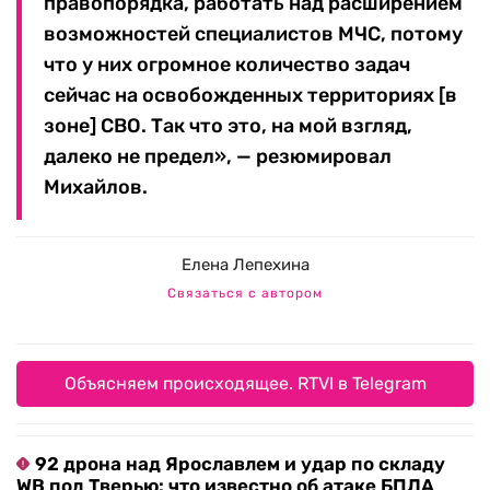
правопорядка, работать над расширением
возможностей специалистов МЧС, потому
что у них огромное количество задач
сейчас на освобожденных территориях [в
зоне] СВО. Так что это, на мой взгляд,
далеко не предел», — резюмировал
Михайлов.
Елена Лепехина
Связаться с автором
Объясняем происходящее. RTVI в Telegram
92 дрона над Ярославлем и удар по складу
WB под Тверью: что известно об атаке БПЛА