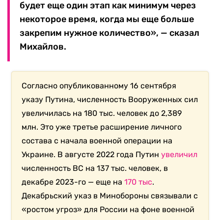
будет еще один этап как минимум через
некоторое время, когда мы еще больше
закрепим нужное количество», — сказал
Михайлов.
Согласно опубликованному 16 сентября
указу Путина, численность Вооруженных сил
увеличилась на 180 тыс. человек до 2,389
млн. Это уже третье расширение личного
состава с начала военной операции на
Украине. В августе 2022 года Путин
увеличил
численность ВС на 137 тыс. человек, в
декабре 2023-го — еще на
170 тыс
.
Декабрьский указ в Минобороны связывали с
«ростом угроз» для России на фоне военной