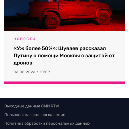
НОВОСТИ
«Уж более 50%»: Шуваев рассказал
Путину о помощи Москвы с защитой от
дронов
06.08.2026 / 10:09
Выходные данные СМИ RTVI
Пользовательское соглашение
Политика обработки персональных данных