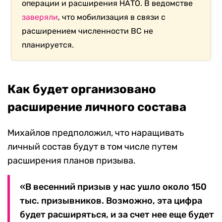
операции и расширения НАТО. В ведомстве
заверяли
, что мобилизация в связи с
расширением численности ВС не
планируется.
Как будет организовано
расширение личного состава
Михайлов предположил, что наращивать
личный состав будут в том числе путем
расширения планов призыва.
«В весенний призыв у нас ушло около 150
тыс. призывников. Возможно, эта цифра
будет расширяться, и за счет нее еще будет