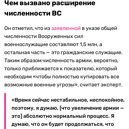
Чем вызвано расширение
численности ВС
Он отметил, что из
заявленной
в указе общей
численности Вооруженных сил
военнослужащие составляют 1,5 млн, а
остальная часть — это гражданские служащие.
Таким образом численность армии, вероятно,
только приближается к показателю, который
необходим «чтобы полностью купировать все
возможные военные угрозы», считает эксперт.
«Время сейчас нестабильное, неспокойное,
поэтому, я думаю, [что увеличение армии —
это] абсолютно нормальный процесс. Я
думаю, что он будет продолжаться, что