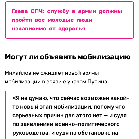
Глава СПЧ: службу в армии должны
пройти все молодые люди
независимо от здоровья
Могут ли объявить мобилизацию
Михайлов не ожидает новой волны
мобилизации в связи с указом Путина.
«Я не думаю, что сейчас возможен какой-
то новый этап мобилизации, потому что
серьезных причин для этого нет — и судя
по заявлениям военно-политического
руководства, и судя по обстановке на