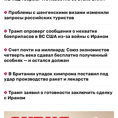
Проблемы с шенгенскими визами изменили
запросы российских туристов
Трамп опроверг сообщения о нехватке
боеприпасов в ВС США из-за войны с Ираном
Счет почти на миллиард: Союз экономистов
четверть века сдавал бесплатно полученный
особняк — и остался должен
В Британии упадок химпрома поставил под
удар производство ракет и лекарств
Трамп заявил о готовности заключить сделку
с Ираном