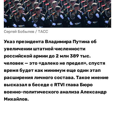
Сергей Бобылев / ТАСС
Указ президента Владимира Путина об
увеличении штатной численности
российской армии до 2 млн 389 тыс.
человек — это «далеко не предел», спустя
время будет как минимум еще один этап
расширения личного состава. Такое мнение
высказал в беседе с RTVI глава Бюро
военно-политического анализа Александр
Михайлов.