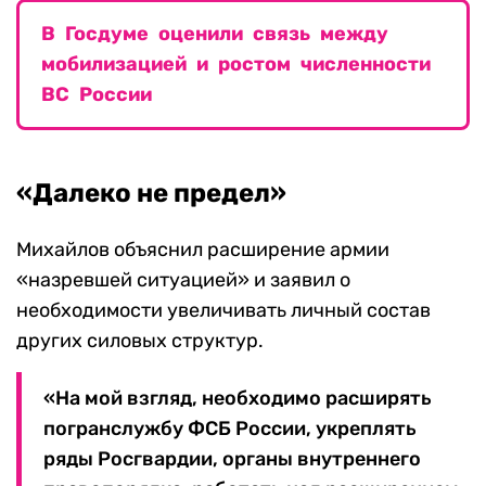
В Госдуме оценили связь между
мобилизацией и ростом численности
ВС России
«Далеко не предел»
Михайлов объяснил расширение армии
«назревшей ситуацией» и заявил о
необходимости увеличивать личный состав
других силовых структур.
«На мой взгляд, необходимо расширять
погранслужбу ФСБ России, укреплять
ряды Росгвардии, органы внутреннего