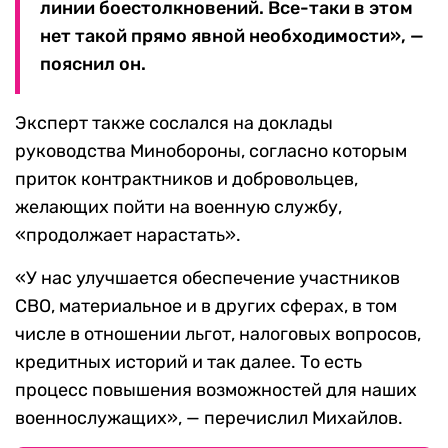
линии боестолкновений. Все-таки в этом
нет такой прямо явной необходимости», —
пояснил он.
Эксперт также сослался на доклады
руководства Минобороны, согласно которым
приток контрактников и добровольцев,
желающих пойти на военную службу,
«продолжает нарастать».
«У нас улучшается обеспечение участников
СВО, материальное и в других сферах, в том
числе в отношении льгот, налоговых вопросов,
кредитных историй и так далее. То есть
процесс повышения возможностей для наших
военнослужащих», — перечислил Михайлов.