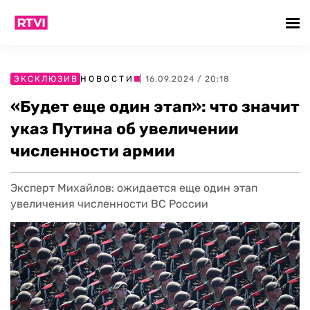
ЭКСКЛЮЗИВ
НОВОСТИ
| 16.09.2024 / 20:18
«Будет еще один этап»: что значит
указ Путина об увеличении
численности армии
Эксперт Михайлов: ожидается еще один этап
увеличения численности ВС России