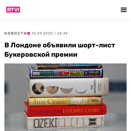
НОВОСТИ
| 15.09.2020 / 22:49
В Лондоне объявили шорт-лист
Букеровской премии