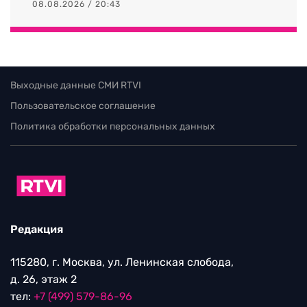
08.08.2026 / 20:43
Выходные данные СМИ RTVI
Пользовательское соглашение
Политика обработки персональных данных
Редакция
115280, г. Москва, ул. Ленинская слобода,
д. 26, этаж 2
тел:
+7 (499) 579-86-96