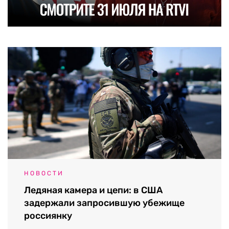
НОВОСТИ
Ледяная камера и цепи: в США
задержали запросившую убежище
россиянку