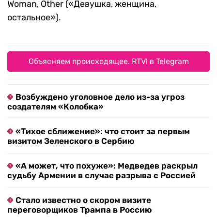
Woman, Other («Девушка, женщина,
остальное»).
Объясняем происходящее. RTVI в Telegram
Возбуждено уголовное дело из-за угроз
создателям «Колобка»
«Тихое сближение»: что стоит за первым
визитом Зеленского в Сербию
«А может, что похуже»: Медведев раскрыл
судьбу Армении в случае разрыва с Россией
Стало известно о скором визите
переговорщиков Трампа в Россию