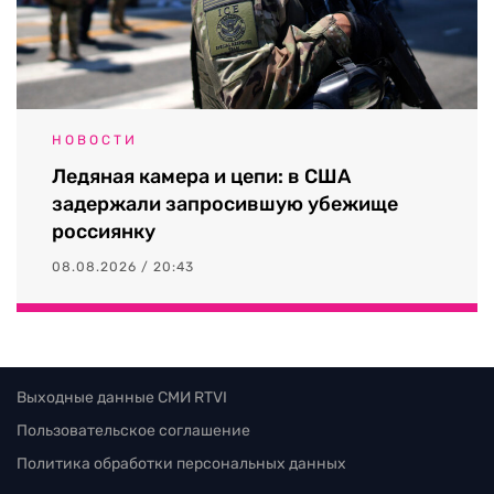
НОВОСТИ
Ледяная камера и цепи: в США
задержали запросившую убежище
россиянку
08.08.2026 / 20:43
Выходные данные СМИ RTVI
Пользовательское соглашение
Политика обработки персональных данных