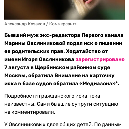
Александр Казаков / Коммерсантъ
Бывший муж экс-редактора Первого канала
Марины Овсянниковой подал иск о лишении
ее родительских прав. Ходатайство от
имени Игоря Овсянникова
зарегистрировано
7 августа в Щербинском районном суде
Москвы, обратила Внимание на карточку
иска в базе судов обратила «Медиазона»*.
Подробности гражданского иска пока
неизвестны. Сами бывшие супруги ситуацию
не комментировали.
У Овсянниковых двое общих детей. По данным