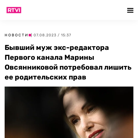
НОВОСТИ
| 07.08.2023 / 15:37
Бывший муж экс-редактора
Первого канала Марины
Овсянниковой потребовал лишить
ее родительских прав