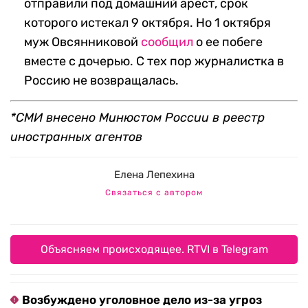
отправили под домашний арест, срок
которого истекал 9 октября. Но 1 октября
муж Овсянниковой
сообщил
о ее побеге
вместе с дочерью. С тех пор журналистка в
Россию не возвращалась.
*СМИ внесено Минюстом России в реестр
иностранных агентов
Елена Лепехина
Связаться с автором
Объясняем происходящее. RTVI в Telegram
Возбуждено уголовное дело из-за угроз