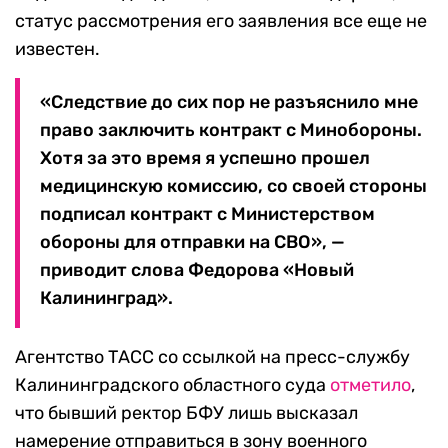
статус рассмотрения его заявления все еще не
известен.
«Следствие до сих пор не разъяснило мне
право заключить контракт с Минобороны.
Хотя за это время я успешно прошел
медицинскую комиссию, со своей стороны
подписал контракт с Министерством
обороны для отправки на СВО», —
приводит слова Федорова «Новый
Калининград».
Агентство ТАСС со ссылкой на пресс-службу
Калининградского областного суда
отметило
,
что бывший ректор БФУ лишь высказал
намерение отправиться в зону военного