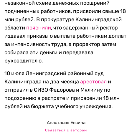
незаконной схеме денежных поощрений
подчиненных работников, присвоили свыше 18
млн рублей. В прокуратуре Калининградской
области
пояснили
, что задержанный ректор
издавал приказы о выплате работникам доплат
за интенсивность труда, а проректор затем
собирала эти деньги и передавала
руководителю.
10 июля Ленинградский районный суд
Калининграда на два месяца
арестовал
и
отправил в СИЗО Федорова и Мялкину по
подозрению в растрате и присвоении 18 млн
рублей из бюджета учебного учреждения.
Анастасия Евсина
Связаться с автором