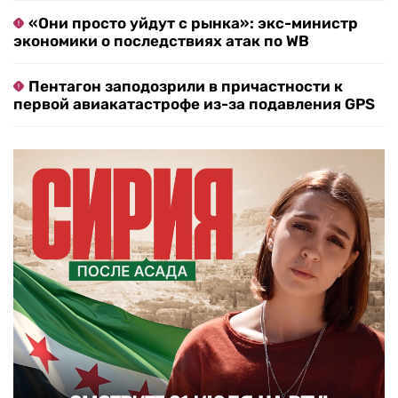
«Они просто уйдут с рынка»: экс-министр
экономики о последствиях атак по WB
Пентагон заподозрили в причастности к
первой авиакатастрофе из-за подавления GPS