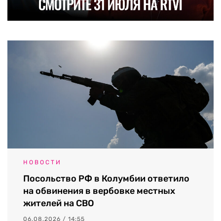
НОВОСТИ
Посольство РФ в Колумбии ответило
на обвинения в вербовке местных
жителей на СВО
06.08.2026 / 14:55