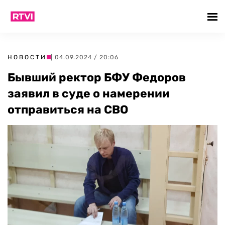
НОВОСТИ
| 04.09.2024 / 20:06
Бывший ректор БФУ Федоров
заявил в суде о намерении
отправиться на СВО