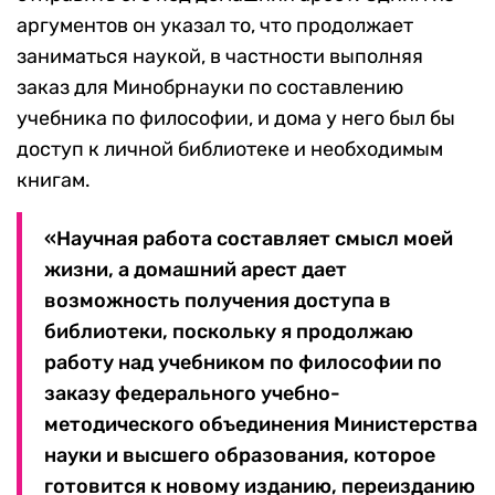
аргументов он указал то, что продолжает
заниматься наукой, в частности выполняя
заказ для Минобрнауки по составлению
учебника по философии, и дома у него был бы
доступ к личной библиотеке и необходимым
книгам.
«Научная работа составляет смысл моей
жизни, а домашний арест дает
возможность получения доступа в
библиотеки, поскольку я продолжаю
работу над учебником по философии по
заказу федерального учебно-
методического объединения Министерства
науки и высшего образования, которое
готовится к новому изданию, переизданию