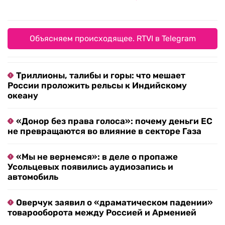
Объясняем происходящее. RTVI в Telegram
Триллионы, талибы и горы: что мешает
России проложить рельсы к Индийскому
океану
«Донор без права голоса»: почему деньги ЕС
не превращаются во влияние в секторе Газа
«Мы не вернемся»: в деле о пропаже
Усольцевых появились аудиозапись и
автомобиль
Оверчук заявил о «драматическом падении»
товарооборота между Россией и Арменией