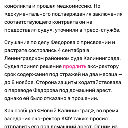
конфликта и прошел медкомиссию. Но
«документального подтверждения заключения
соответствующего контракта он не
предоставил суду», уточнили в пресс-службе.
Слушания по делу Федорова о присвоении и
растрате состоялись 4 сентября в
Ленинградском районном суде Калининграда.
Судья принял решение
продлить
экс-ректору
срок содержания под стражей на два месяца —
до 8 ноября. Сторона защиты ходатайствовала
о переводе Федорова под домашний арест,
однако ей было отказано в прошении.
Как сообщал «Новый Калининград», во время
заседания экс-ректор КФУ также просил
отправить его под домашний арест. Одним из