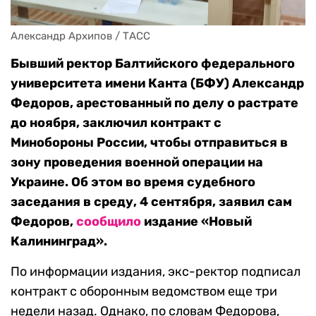
Александр Архипов / ТАСС
Бывший ректор Балтийского федерального
университета имени Канта (БФУ) Александр
Федоров, арестованный по делу о растрате
до ноября, заключил контракт с
Минобороны России, чтобы отправиться в
зону проведения военной операции на
Украине. Об этом во время судебного
заседания в среду, 4 сентября, заявил сам
Федоров,
сообщило
издание «Новый
Калининград».
По информации издания, экс-ректор подписал
контракт с оборонным ведомством еще три
недели назад. Однако, по словам Федорова,