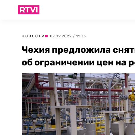
НОВОСТИ
| 07.09.2022 / 12:13
Чехия предложила снят
об ограничении цен на 