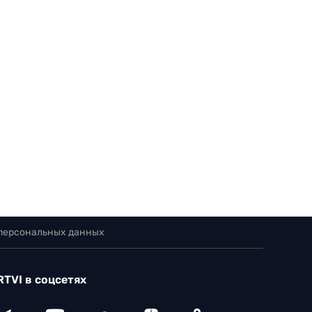
 персональных данных
RTVI в соцсетях