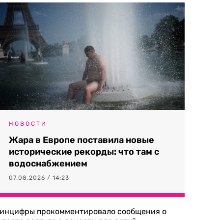
НОВОСТИ
Жара в Европе поставила новые
исторические рекорды: что там с
водоснабжением
07.08.2026 / 14:23
инцифры прокомментировало сообщения о