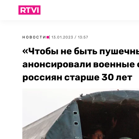
НОВОСТИ
| 13.01.2023 / 13:57
«Чтобы не быть пушечн
анонсировали военные 
россиян старше 30 лет