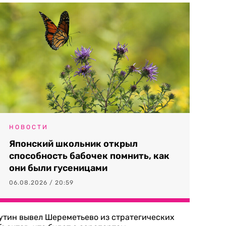
НОВОСТИ
Японский школьник открыл
способность бабочек помнить, как
они были гусеницами
06.08.2026 / 20:59
утин вывел Шереметьево из стратегических