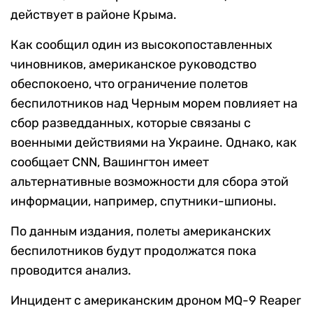
действует в районе Крыма.
Как сообщил один из высокопоставленных
чиновников, американское руководство
обеспокоено, что ограничение полетов
беспилотников над Черным морем повлияет на
сбор разведданных, которые связаны с
военными действиями на Украине. Однако, как
сообщает CNN, Вашингтон имеет
альтернативные возможности для сбора этой
информации, например, спутники-шпионы.
По данным издания, полеты американских
беспилотников будут продолжатся пока
проводится анализ.
Инцидент с американским дроном MQ-9 Reaper