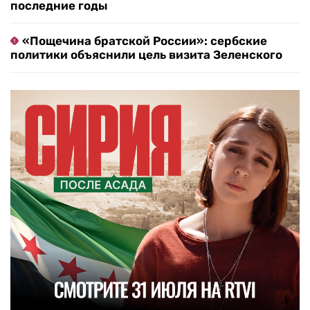
последние годы
«Пощечина братской России»: сербские
политики объяснили цель визита Зеленского