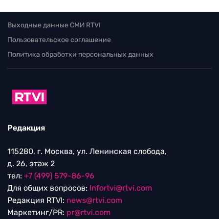
Выходные данные СМИ RTVI
Пользовательское соглашение
Политика обработки персональных данных
Редакция
115280, г. Москва, ул. Ленинская слобода,
д. 26, этаж 2
тел:
+7 (499) 579-86-96
Для общих вопросов:
Infortvi@rtvi.com
Редакция RTVI:
news@rtvi.com
Маркетинг/PR:
pr@rtvi.com