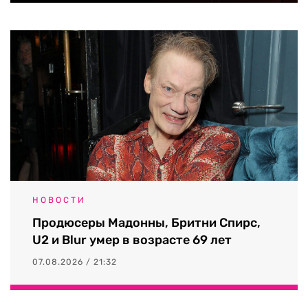
НОВОСТИ
Продюсеры Мадонны, Бритни Спирс,
U2 и Blur умер в возрасте 69 лет
07.08.2026 / 21:32