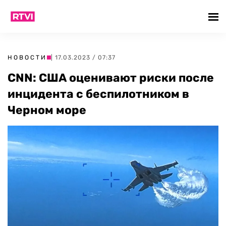
НОВОСТИ
| 17.03.2023 / 07:37
CNN: США оценивают риски после
инцидента с беспилотником в
Черном море