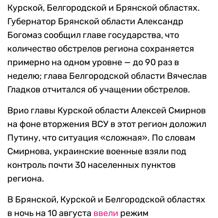
Курской, Белгородской и Брянской областях.
Губернатор Брянской области Александр
Богомаз сообщил главе государства, что
количество обстрелов региона сохраняется
примерно на одном уровне — до 90 раз в
неделю; глава Белгородской области Вячеслав
Гладков отчитался об учащении обстрелов.
Врио главы Курской области Алексей Смирнов
на фоне вторжения ВСУ в этот регион доложил
Путину, что ситуация «сложная». По словам
Смирнова, украинские военные взяли под
контроль почти 30 населенных пунктов
региона.
В Брянской, Курской и Белгородской областях
в ночь на 10 августа
ввели
режим