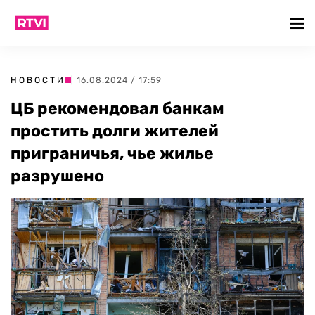
НОВОСТИ
| 16.08.2024 / 17:59
ЦБ рекомендовал банкам
простить долги жителей
приграничья, чье жилье
разрушено