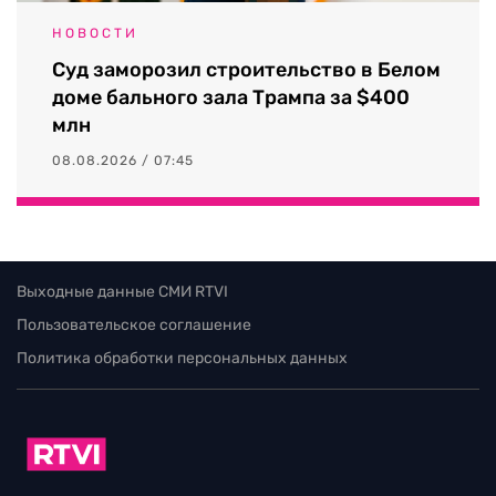
НОВОСТИ
Суд заморозил строительство в Белом
доме бального зала Трампа за $400
млн
08.08.2026 / 07:45
Выходные данные СМИ RTVI
Пользовательское соглашение
Политика обработки персональных данных