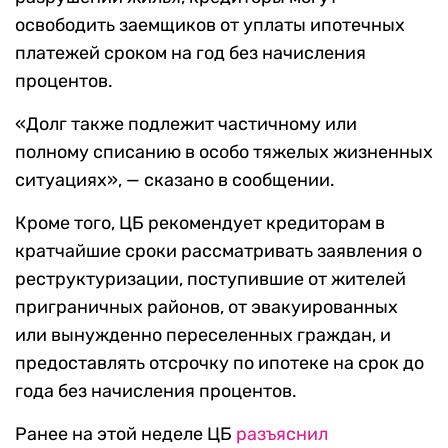
освободить заемщиков от уплаты ипотечных
платежей сроком на год без начисления
процентов.
«Долг также подлежит частичному или
полному списанию в особо тяжелых жизненных
ситуациях», — сказано в сообщении.
Кроме того, ЦБ рекомендует кредиторам в
кратчайшие сроки рассматривать заявления о
реструктуризации, поступившие от жителей
приграничных районов, от эвакуированных
или вынужденно переселенных граждан, и
предоставлять отсрочку по ипотеке на срок до
года без начисления процентов.
Ранее на этой неделе ЦБ
разъяснил