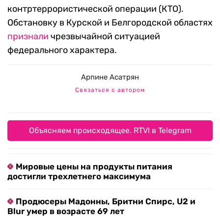
контртеррористической операции (КТО).
Обстановку в Курской и Белгородской областях
признали
чрезвычайной ситуацией
федерального характера.
Арпине Асатрян
Связаться с автором
Объясняем происходящее. RTVI в Telegram
Мировые цены на продукты питания
достигли трехлетнего максимума
Продюсеры Мадонны, Бритни Спирс, U2 и
Blur умер в возрасте 69 лет