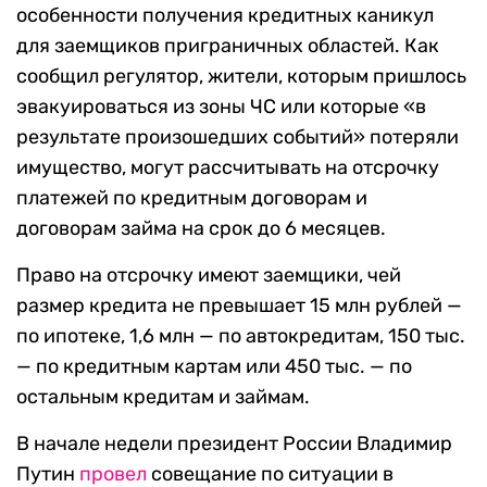
особенности получения кредитных каникул
для заемщиков приграничных областей. Как
сообщил регулятор, жители, которым пришлось
эвакуироваться из зоны ЧС или которые «в
результате произошедших событий» потеряли
имущество, могут рассчитывать на отсрочку
платежей по кредитным договорам и
договорам займа на срок до 6 месяцев.
Право на отсрочку имеют заемщики, чей
размер кредита не превышает 15 млн рублей —
по ипотеке, 1,6 млн — по автокредитам, 150 тыс.
— по кредитным картам или 450 тыс. — по
остальным кредитам и займам.
В начале недели президент России Владимир
Путин
провел
совещание по ситуации в