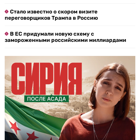
Стало известно о скором визите
переговорщиков Трампа в Россию
В ЕС придумали новую схему с
замороженными российскими миллиардами