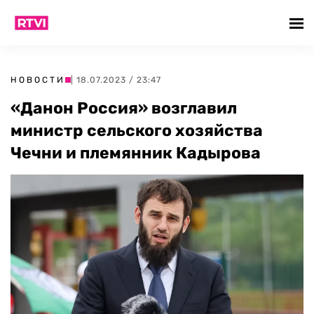
НОВОСТИ
| 18.07.2023 / 23:47
«Данон Россия» возглавил
министр сельского хозяйства
Чечни и племянник Кадырова