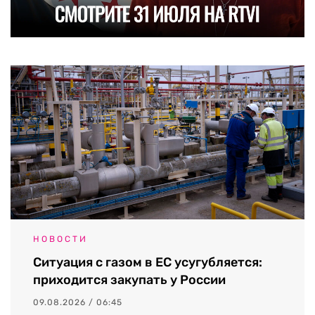
НОВОСТИ
Ситуация с газом в ЕС усугубляется:
приходится закупать у России
09.08.2026 / 06:45