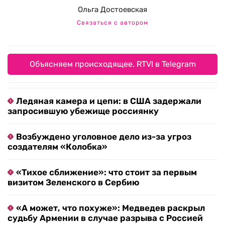
Ольга Достоевская
Связаться с автором
Объясняем происходящее. RTVI в Telegram
Ледяная камера и цепи: в США задержали
запросившую убежище россиянку
Возбуждено уголовное дело из-за угроз
создателям «Колобка»
«Тихое сближение»: что стоит за первым
визитом Зеленского в Сербию
«А может, что похуже»: Медведев раскрыл
судьбу Армении в случае разрыва с Россией