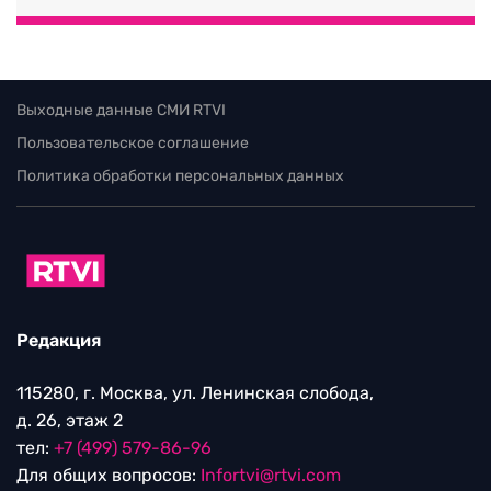
Выходные данные СМИ RTVI
Пользовательское соглашение
Политика обработки персональных данных
Редакция
115280, г. Москва, ул. Ленинская слобода,
д. 26, этаж 2
тел:
+7 (499) 579-86-96
Для общих вопросов:
Infortvi@rtvi.com