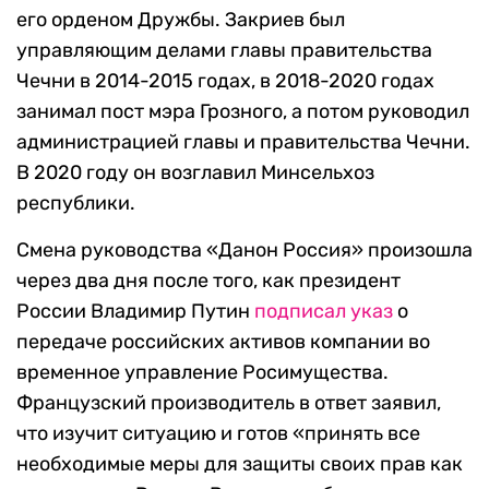
его орденом Дружбы. Закриев был
управляющим делами главы правительства
Чечни в 2014-2015 годах, в 2018-2020 годах
занимал пост мэра Грозного, а потом руководил
администрацией главы и правительства Чечни.
В 2020 году он возглавил Минсельхоз
республики.
Смена руководства «Данон Россия» произошла
через два дня после того, как президент
России Владимир Путин
подписал указ
о
передаче российских активов компании во
временное управление Росимущества.
Французский производитель в ответ заявил,
что изучит ситуацию и готов «принять все
необходимые меры для защиты своих прав как