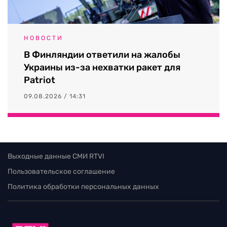
НОВОСТИ
В Финляндии ответили на жалобы
Украины из-за нехватки ракет для
Patriot
09.08.2026 / 14:31
Выходные данные СМИ RTVI
Пользовательское соглашение
Политика обработки персональных данных