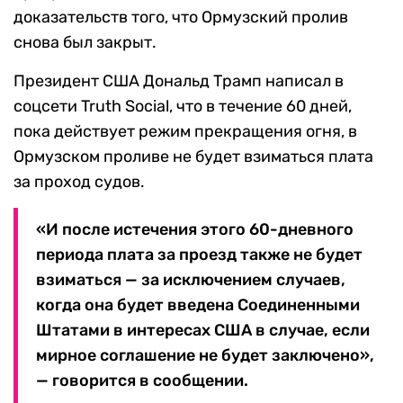
доказательств того, что Ормузский пролив
снова был закрыт.
Президент США Дональд Трамп написал в
соцсети Truth Social, что в течение 60 дней,
пока действует режим прекращения огня, в
Ормузском проливе не будет взиматься плата
за проход судов.
«И после истечения этого 60-дневного
периода плата за проезд также не будет
взиматься — за исключением случаев,
когда она будет введена Соединенными
Штатами в интересах США в случае, если
мирное соглашение не будет заключено»,
— говорится в сообщении.