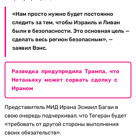
«Нам просто нужно будет постоянно
следить за тем, чтобы Израиль и Ливан
были в безопасности. Это основная цель —
сделать весь регион безопасным», —
заявил Вэнс.
Разведка предупредила Трампа, что
Нетаньяху может сорвать сделку с
Ираном
Представитель МИД Ирана Эсмаил Багаи в
свою очередь подчеркивал, что Тегеран будет
«требовать от другой стороны выполнения
своих обязательств».