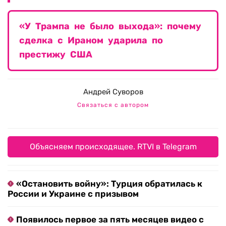
«У Трампа не было выхода»: почему
сделка с Ираном ударила по
престижу США
Андрей Суворов
Связаться с автором
Объясняем происходящее. RTVI в Telegram
«Остановить войну»: Турция обратилась к
России и Украине с призывом
Появилось первое за пять месяцев видео с