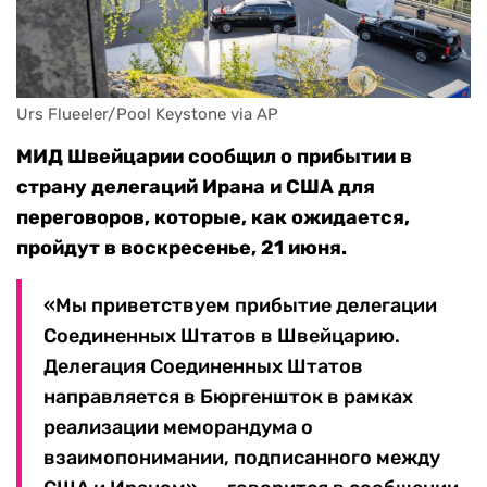
Urs Flueeler/Pool Keystone via AP
МИД Швейцарии сообщил о прибытии в
страну делегаций Ирана и США для
переговоров, которые, как ожидается,
пройдут в воскресенье, 21 июня.
«Мы приветствуем прибытие делегации
Соединенных Штатов в Швейцарию.
Делегация Соединенных Штатов
направляется в Бюргеншток в рамках
реализации меморандума о
взаимопонимании, подписанного между