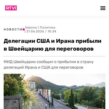
Европа
|
Политика
НОВОСТИ
| 21.06.2026 / 10:34
Делегации США и Ирана прибыли
в Швейцарию для переговоров
МИД Швейцарии сообщил о прибытии в страну
делегаций Ирана и США для переговоров