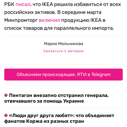
РБК
писал
, что IKEA решила избавиться от всех
российских активов. В середине марта
Минпромторг
включил
продукцию IKEA в
список товаров для параллельного импорта.
Мария Мельникова
Связаться с автором
Объясняем происходящее. RTVI в Telegram
Пентагон внезапно отстранил генерала,
отвечавшего за помощь Украине
«Люди друг друга любят»: что объединяет
фанатов Коржа из разных стран