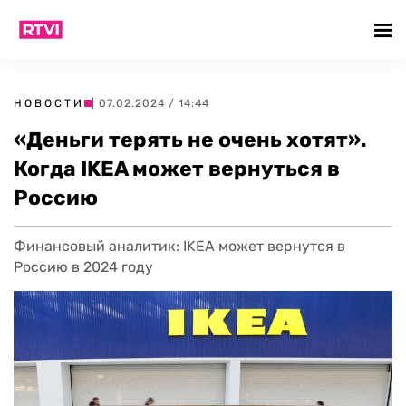
НОВОСТИ
| 07.02.2024 / 14:44
«Деньги терять не очень хотят».
Когда IKEA может вернуться в
Россию
Финансовый аналитик: IKEA может вернутся в
Россию в 2024 году