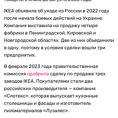
IKEA объявила об уходе из России в 2022 году
после начала боевых действий на Украине.
Компания выставила на продажу четыре
фабрики в Ленинградской, Кировской и
Новгородской областях. Две из них объединили
в одну, поэтому в условия сделки вошли три
предприятия.
В феврале 2023 года правительственная
комиссия
одобрила
сделку по продаже трех
заводов IKEA. Покупателями стали два
российских производителя — компания
«Слотекс», которая выпускает кухонные
столешницы и фасады и изготовитель
пиломатериалов «Лузалес».