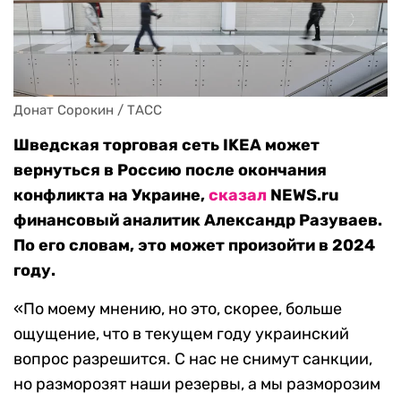
Донат Сорокин / ТАСС
Шведская торговая сеть IKEA может
вернуться в Россию после окончания
конфликта на Украине,
сказал
NEWS.ru
финансовый аналитик Александр Разуваев.
По его словам, это может произойти в 2024
году.
«По моему мнению, но это, скорее, больше
ощущение, что в текущем году украинский
вопрос разрешится. С нас не снимут санкции,
но разморозят наши резервы, а мы разморозим