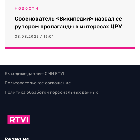
НОВОСТИ
Сооснователь «Википедии» назвал ее
рупором пропаганды в интересах ЦРУ
08.08.2026 / 16:01
Выходные данные СМИ RTVI
Пользовательское соглашение
Политика обработки персональных данных
Редакция