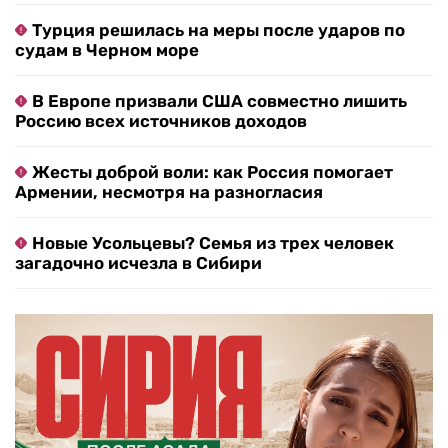
Турция решилась на меры после ударов по
судам в Черном море
В Европе призвали США совместно лишить
Россию всех источников доходов
Жесты доброй воли: как Россия помогает
Армении, несмотря на разногласия
Новые Усольцевы? Семья из трех человек
загадочно исчезла в Сибири